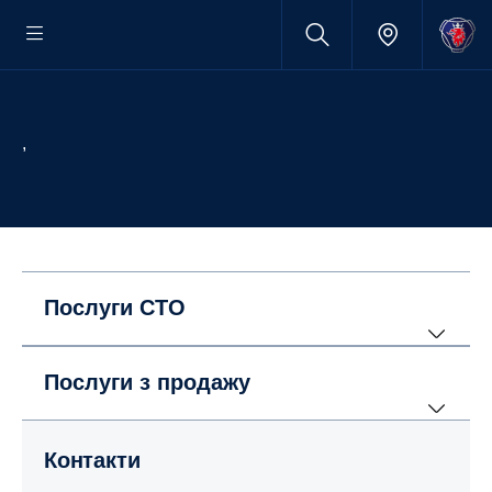
,
Послуги СТО
Послуги з продажу
Контакти