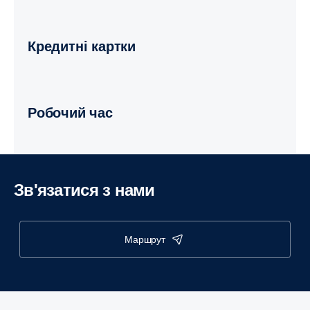
Кредитні картки
Робочий час
Зв'язатися з нами
маршрут