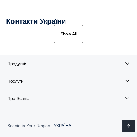
Контакти України
Show All
Продукція
Послуги
Про Scania
Scania in Your Region:
УКРАЇНА