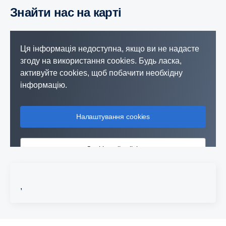
Знайти нас на карті
Ця інформація недоступна, якщо ви не надасте
згоду на використання cookies. Будь ласка,
активуйте cookies, щоб побачити необхідну
інформацію.
Налаштування cookies
Cookie policy link
,