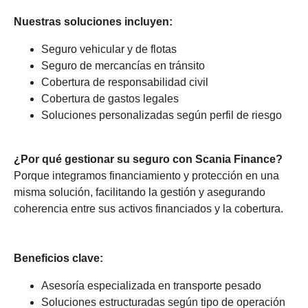
Nuestras soluciones incluyen:
Seguro vehicular y de flotas
Seguro de mercancías en tránsito
Cobertura de responsabilidad civil
Cobertura de gastos legales
Soluciones personalizadas según perfil de riesgo
¿Por qué gestionar su seguro con Scania Finance?
Porque integramos financiamiento y protección en una
misma solución, facilitando la gestión y asegurando
coherencia entre sus activos financiados y la cobertura.
Beneficios clave:
Asesoría especializada en transporte pesado
Soluciones estructuradas según tipo de operación