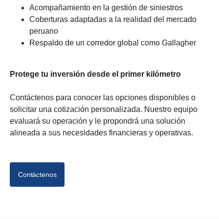
Acompañamiento en la gestión de siniestros
Coberturas adaptadas a la realidad del mercado
peruano
Respaldo de un corredor global como Gallagher
Protege tu inversión desde el primer kilómetro
Contáctenos para conocer las opciones disponibles o
solicitar una cotización personalizada. Nuestro equipo
evaluará su operación y le propondrá una solución
alineada a sus necesidades financieras y operativas.
Contáctenos