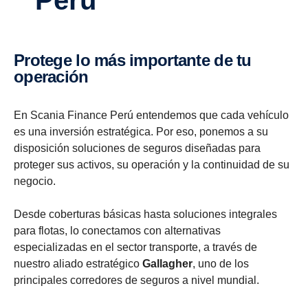
Perú
protege lo más importante de tu
operación
En Scania Finance Perú entendemos que cada vehículo
es una inversión estratégica. Por eso, ponemos a su
disposición soluciones de seguros diseñadas para
proteger sus activos, su operación y la continuidad de su
negocio.
Desde coberturas básicas hasta soluciones integrales
para flotas, lo conectamos con alternativas
especializadas en el sector transporte, a través de
nuestro aliado estratégico
Gallagher
, uno de los
principales corredores de seguros a nivel mundial.