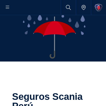
Seguros Scania