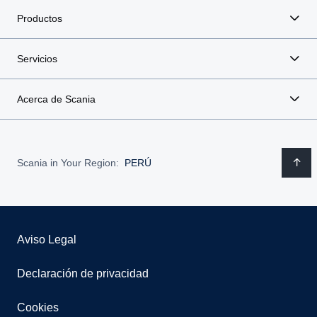
Productos
Servicios
Acerca de Scania
Scania in Your Region:
PERÚ
Aviso Legal
Declaración de privacidad
Cookies