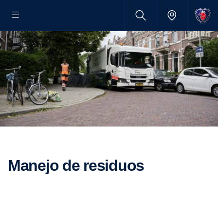
Manejo de residuos