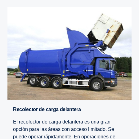
Recolector de carga delantera
El recolector de carga delantera es una gran
opción para las áreas con acceso limitado. Se
puede operar rápidamente. En operaciones de