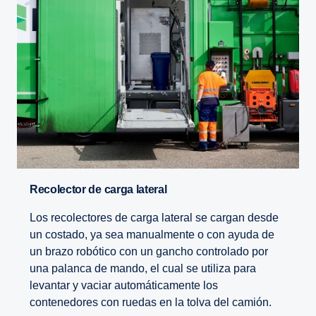
Recolector de carga lateral
Los recolectores de carga lateral se cargan desde
un costado, ya sea manualmente o con ayuda de
un brazo robótico con un gancho controlado por
una palanca de mando, el cual se utiliza para
levantar y vaciar automáticamente los
contenedores con ruedas en la tolva del camión.