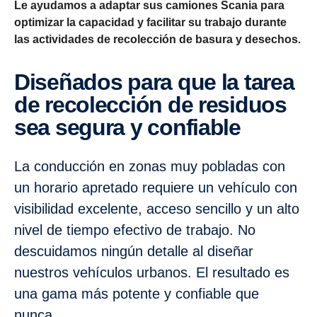
Le ayudamos a adaptar sus camiones Scania para
optimizar la capacidad y facilitar su trabajo durante
las actividades de recolección de basura y desechos.
Diseñados para que la tarea
de recolección de residuos
sea segura y confiable
La conducción en zonas muy pobladas con
un horario apretado requiere un vehículo con
visibilidad excelente, acceso sencillo y un alto
nivel de tiempo efectivo de trabajo. No
descuidamos ningún detalle al diseñar
nuestros vehículos urbanos. El resultado es
una gama más potente y confiable que
nunca.