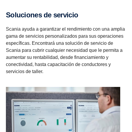
Soluciones de servicio
Scania ayuda a garantizar el rendimiento con una amplia
gama de servicios personalizados para sus operaciones
específicas. Encontrará una solución de servicio de
Scania para cubrir cualquier necesidad que le permita a
aumentar su rentabilidad, desde financiamiento y
conectividad, hasta capacitación de conductores y
servicios de taller.