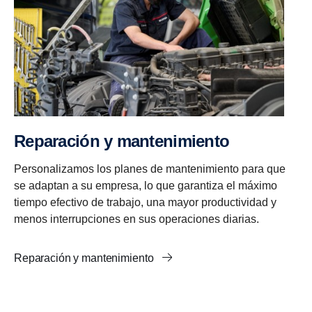
Reparación y mantenimiento
Personalizamos los planes de mantenimiento para que
se adaptan a su empresa, lo que garantiza el máximo
tiempo efectivo de trabajo, una mayor productividad y
menos interrupciones en sus operaciones diarias.
Reparación y mantenimiento