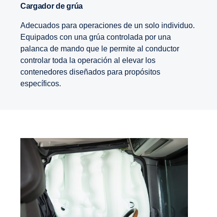
Cargador de grúa
Adecuados para operaciones de un solo individuo.
Equipados con una grúa controlada por una
palanca de mando que le permite al conductor
controlar toda la operación al elevar los
contenedores diseñados para propósitos
específicos.