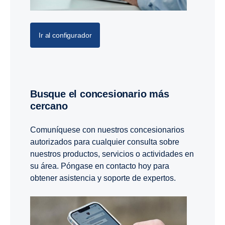
Ir al configurador
Busque el concesionario más
cercano
Comuníquese con nuestros concesionarios
autorizados para cualquier consulta sobre
nuestros productos, servicios o actividades en
su área. Póngase en contacto hoy para
obtener asistencia y soporte de expertos.