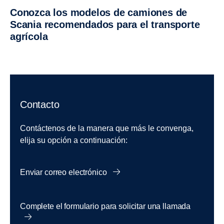
Conozca los modelos de camiones de
Scania recomendados para el transporte
agrícola
Contacto
Contáctenos de la manera que más le convenga,
elija su opción a continuación:
Enviar correo electrónico
Complete el formulario para solicitar una llamada