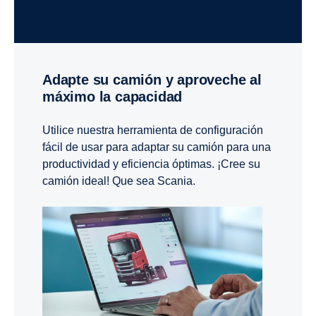
Adapte su camión y aproveche al
máximo la capacidad
Utilice nuestra herramienta de configuración
fácil de usar para adaptar su camión para una
productividad y eficiencia óptimas. ¡Cree su
camión ideal! Que sea Scania.