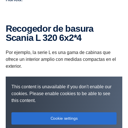
Recogedor de basura
Scania L 320 6x2*4
Por ejemplo, la serie L es una gama de cabinas que
ofrece un interior amplio con medidas compactas en el
exterior.
This content is unavailable if you don't enable our
cookies. Please enable cookies to be able to see
this content.
Cookie settings