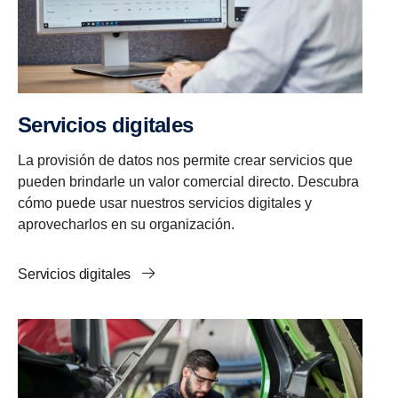
Servicios digitales
La provisión de datos nos permite crear servicios que
pueden brindarle un valor comercial directo. Descubra
cómo puede usar nuestros servicios digitales y
aprovecharlos en su organización.
Servicios digitales