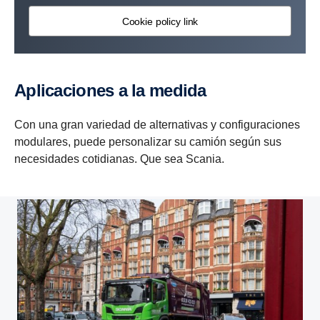
Cookie policy link
Aplicaciones a la medida
Con una gran variedad de alternativas y configuraciones
modulares, puede personalizar su camión según sus
necesidades cotidianas. Que sea Scania.