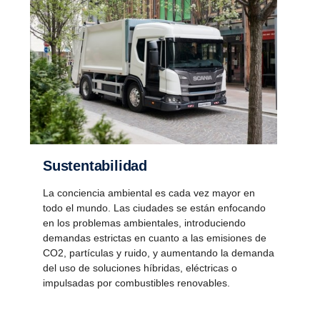
Sustentabilidad
La conciencia ambiental es cada vez mayor en
todo el mundo. Las ciudades se están enfocando
en los problemas ambientales, introduciendo
demandas estrictas en cuanto a las emisiones de
CO2, partículas y ruido, y aumentando la demanda
del uso de soluciones híbridas, eléctricas o
impulsadas por combustibles renovables.