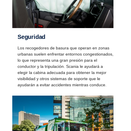
Seguridad
Los recogedores de basura que operan en zonas
urbanas suelen enfrentar entornos congestionados,
lo que representa una gran presión para el
conductor y la tripulación. Scania le ayudará a
elegir la cabina adecuada para obtener la mejor
visibilidad y otros sistemas de soporte que le
ayudarán a evitar accidentes mientras conduce.