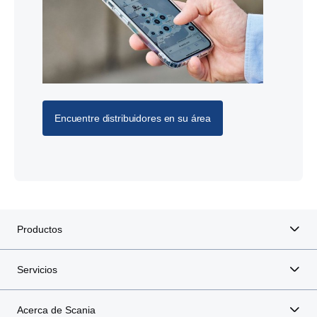
Encuentre distribuidores en su área
Productos
Servicios
Acerca de Scania