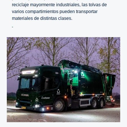
reciclaje mayormente industriales, las tolvas de
varios compartimientos pueden transportar
materiales de distintas clases.