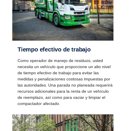
Tiempo efectivo de trabajo
Como operador de manejo de residuos, usted
necesita un vehículo que proporcione un alto nivel
de tiempo efectivo de trabajo para evitar las
medidas y penalizaciones costosas impuestas por
las autoridades. Una parada no planeada requerirá
recursos adicionales para la renta de un vehículo
de reemplazo, así como para vaciar y limpiar el
compactador afectado.