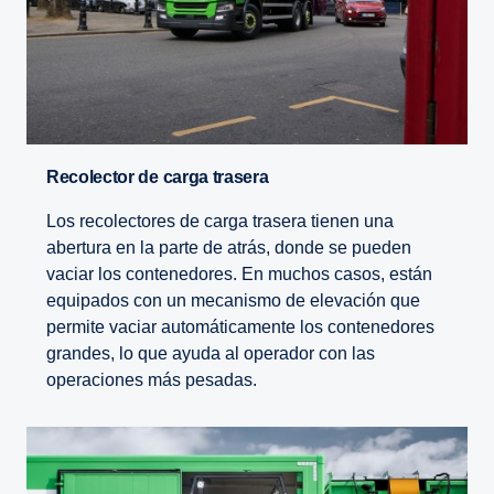
Recolector de carga trasera
Los recolectores de carga trasera tienen una
abertura en la parte de atrás, donde se pueden
vaciar los contenedores. En muchos casos, están
equipados con un mecanismo de elevación que
permite vaciar automáticamente los contenedores
grandes, lo que ayuda al operador con las
operaciones más pesadas.