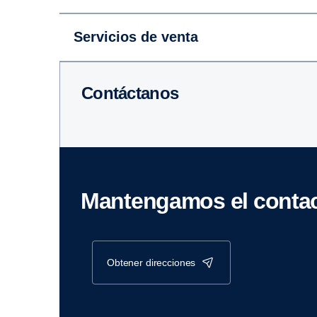
Servicios de venta
Contáctanos
Mantengamos el conta
obtener direcciones