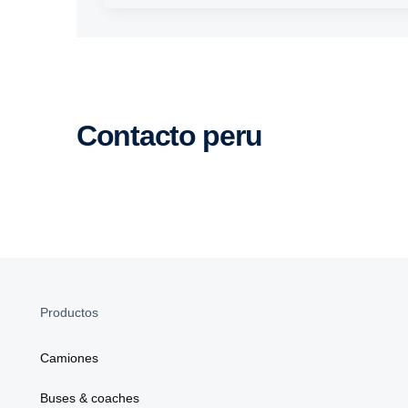
contacto peru
Productos
Camiones
Buses & coaches