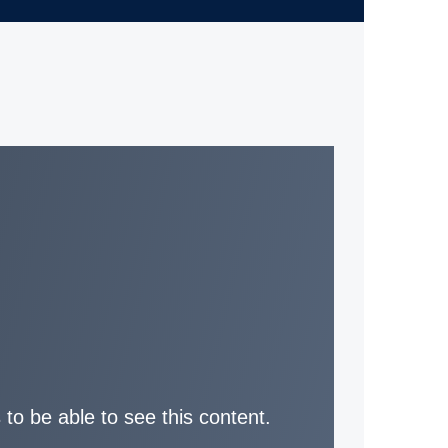
 to be able to see this content.