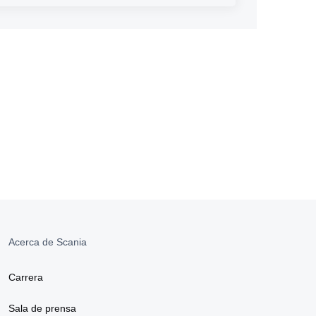
Acerca de Scania
Carrera
Sala de prensa