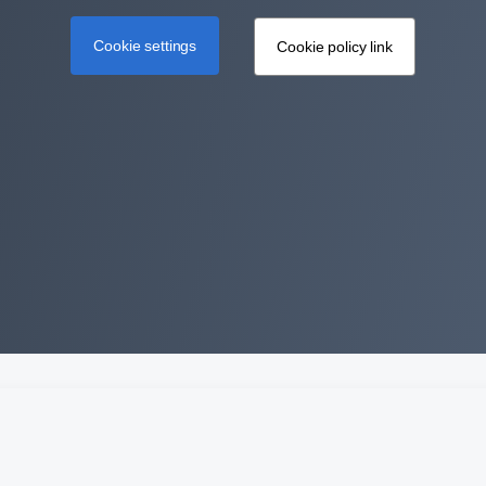
Cookie settings
Cookie policy link