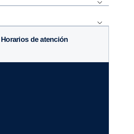
Horarios de atención