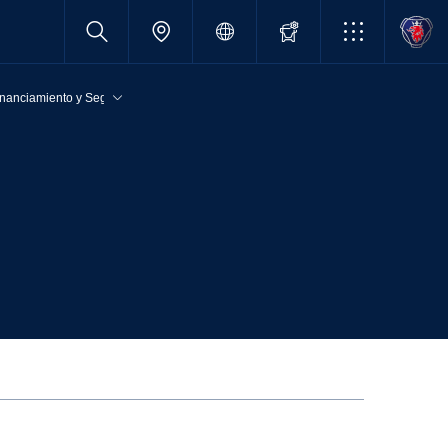
inanciamiento y Seguros