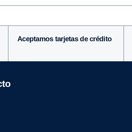
Aceptamos tarjetas de crédito
cto