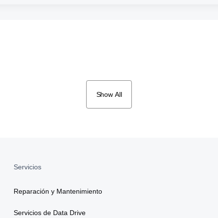
Show All
Servicios
Reparación y Mantenimiento
Servicios de Data Drive