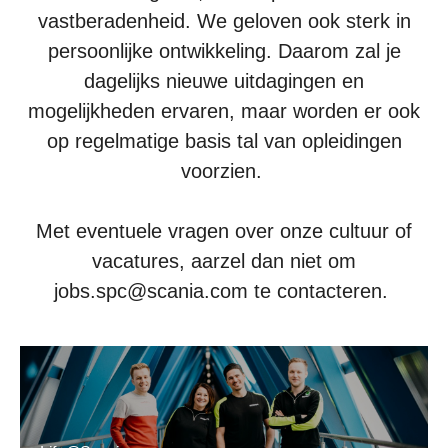
vastberadenheid. We geloven ook sterk in
persoonlijke ontwikkeling. Daarom zal je
dagelijks nieuwe uitdagingen en
mogelijkheden ervaren, maar worden er ook
op regelmatige basis tal van opleidingen
voorzien.
Met eventuele vragen over onze cultuur of
vacatures, aarzel dan niet om
jobs.spc@scania.com te contacteren.