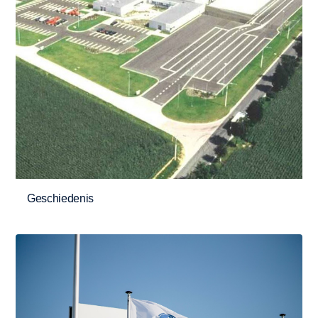
Geschiedenis