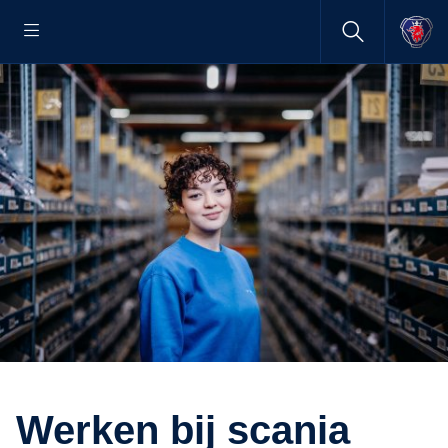
Werken bij scania