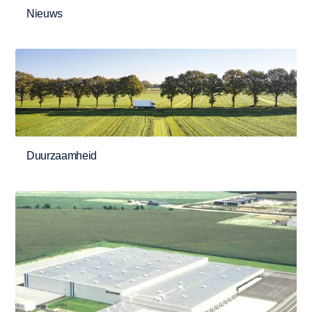
Nieuws
Duurzaamheid