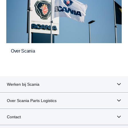
Over Scania
Werken bij Scania
Over Scania Parts Logistics
Contact