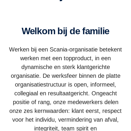
Welkom bij de familie
Werken bij een Scania-organisatie betekent
werken met een topproduct, in een
dynamische en sterk klantgerichte
organisatie. De werksfeer binnen de platte
organisatiestructuur is open, informeel,
collegiaal en resultaatgericht. Ongeacht
positie of rang, onze medewerkers delen
onze zes kernwaarden: klant eerst, respect
voor het individu, vermindering van afval,
integriteit, team spirit en