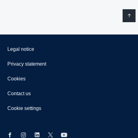
Legal notice
Privacy statement
Cookies
Contact us
Cookie settings