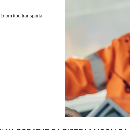
ičnom tipu transporta