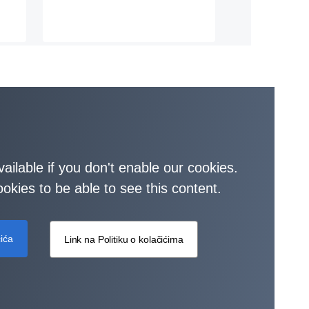
vailable if you don't enable our cookies.
okies to be able to see this content.
ića
Link na Politiku o kolačićima