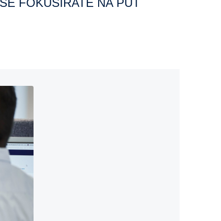
A SE FOKUSIRATE NA PUT