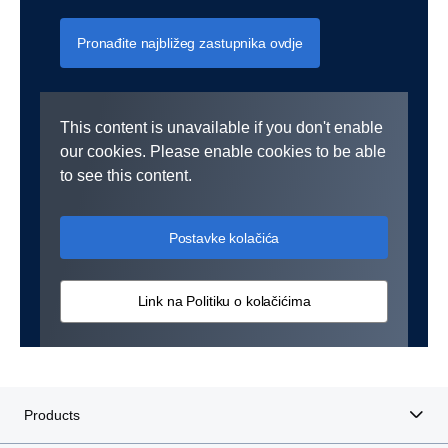
Pronađite najbližeg zastupnika ovdje
This content is unavailable if you don't enable
our cookies. Please enable cookies to be able
to see this content.
Postavke kolačića
Link na Politiku o kolačićima
Products