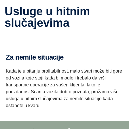
Usluge u hitnim
slučajevima
Za nemile situacije
Kada je u pitanju profitabilnost, malo stvari može biti gore
od vozila koje stoji kada bi moglo i trebalo da vrši
transportne operacije za vašeg klijenta. Iako je
pouzdanost Scania vozila dobro poznata, pružamo više
usluga u hitnim slučajevima za nemile situacije kada
ostanete u kvaru.