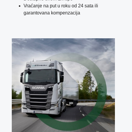
Vraćanje na put u roku od 24 sata ili
garantovana kompenzacija