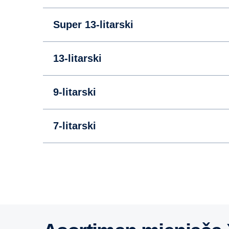
Super 13-litarski
13-litarski
9-litarski
7-litarski