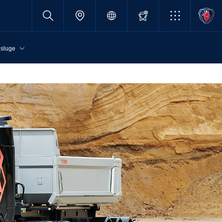
sluge