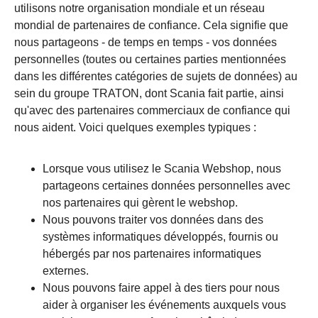
utilisons notre organisation mondiale et un réseau
mondial de partenaires de confiance. Cela signifie que
nous partageons - de temps en temps - vos données
personnelles (toutes ou certaines parties mentionnées
dans les différentes catégories de sujets de données) au
sein du groupe TRATON, dont Scania fait partie, ainsi
qu'avec des partenaires commerciaux de confiance qui
nous aident. Voici quelques exemples typiques :
Lorsque vous utilisez le Scania Webshop, nous
partageons certaines données personnelles avec
nos partenaires qui gèrent le webshop.
Nous pouvons traiter vos données dans des
systèmes informatiques développés, fournis ou
hébergés par nos partenaires informatiques
externes.
Nous pouvons faire appel à des tiers pour nous
aider à organiser les événements auxquels vous