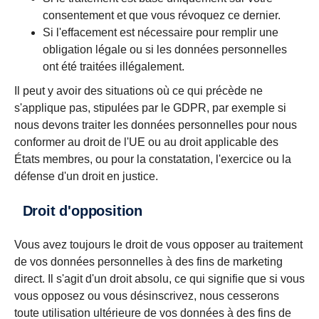
consentement et que vous révoquez ce dernier.
Si l'effacement est nécessaire pour remplir une
obligation légale ou si les données personnelles
ont été traitées illégalement.
Il peut y avoir des situations où ce qui précède ne
s'applique pas, stipulées par le GDPR, par exemple si
nous devons traiter les données personnelles pour nous
conformer au droit de l'UE ou au droit applicable des
États membres, ou pour la constatation, l'exercice ou la
défense d'un droit en justice.
Droit d'opposition
Vous avez toujours le droit de vous opposer au traitement
de vos données personnelles à des fins de marketing
direct. Il s'agit d'un droit absolu, ce qui signifie que si vous
vous opposez ou vous désinscrivez, nous cesserons
toute utilisation ultérieure de vos données à des fins de