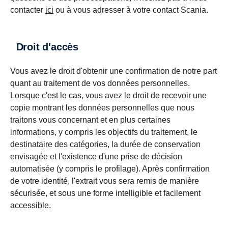
contacter
ici
ou à vous adresser à votre contact Scania.
Droit d'accès
Vous avez le droit d'obtenir une confirmation de notre part
quant au traitement de vos données personnelles.
Lorsque c'est le cas, vous avez le droit de recevoir une
copie montrant les données personnelles que nous
traitons vous concernant et en plus certaines
informations, y compris les objectifs du traitement, le
destinataire des catégories, la durée de conservation
envisagée et l'existence d'une prise de décision
automatisée (y compris le profilage). Après confirmation
de votre identité, l'extrait vous sera remis de manière
sécurisée, et sous une forme intelligible et facilement
accessible.