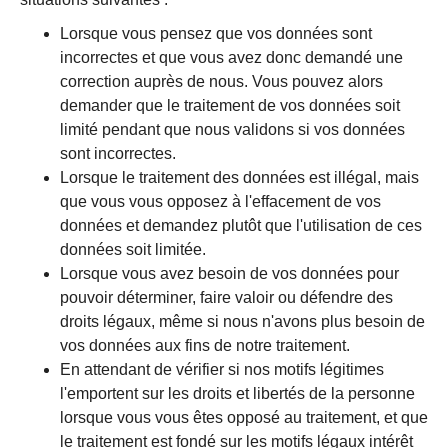
Lorsque vous pensez que vos données sont
incorrectes et que vous avez donc demandé une
correction auprès de nous. Vous pouvez alors
demander que le traitement de vos données soit
limité pendant que nous validons si vos données
sont incorrectes.
Lorsque le traitement des données est illégal, mais
que vous vous opposez à l'effacement de vos
données et demandez plutôt que l'utilisation de ces
données soit limitée.
Lorsque vous avez besoin de vos données pour
pouvoir déterminer, faire valoir ou défendre des
droits légaux, même si nous n'avons plus besoin de
vos données aux fins de notre traitement.
En attendant de vérifier si nos motifs légitimes
l'emportent sur les droits et libertés de la personne
lorsque vous vous êtes opposé au traitement, et que
le traitement est fondé sur les motifs légaux intérêt