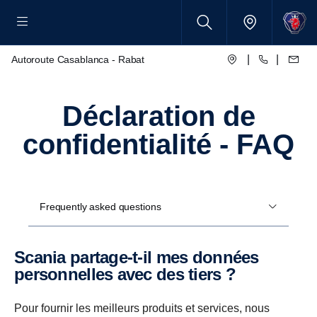
|
|
Autoroute Casablanca - Rabat
Déclaration de
confidentialité - FAQ
Frequently asked questions
Scania partage-t-il mes données
personnelles avec des tiers ?
Pour fournir les meilleurs produits et services, nous