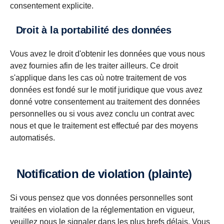
consentement explicite.
Droit à la portabilité des données
Vous avez le droit d'obtenir les données que vous nous
avez fournies afin de les traiter ailleurs. Ce droit
s'applique dans les cas où notre traitement de vos
données est fondé sur le motif juridique que vous avez
donné votre consentement au traitement des données
personnelles ou si vous avez conclu un contrat avec
nous et que le traitement est effectué par des moyens
automatisés.
Notification de violation (plainte)
Si vous pensez que vos données personnelles sont
traitées en violation de la réglementation en vigueur,
veuillez nous le signaler dans les plus brefs délais. Vous