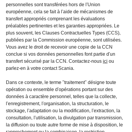
personnelles sont transférées hors de l'Union
européenne, cela se fait à l'aide de mécanismes de
transfert appropriés comprenant les évaluations
préalables pertinentes et les garanties appropriées. Le
plus souvent, les Clauses Contractuelles Types (CCS),
publiées par la Commission européenne, sont utilisées.
Vous avez le droit de recevoir une copie de la CCN
conclue si vos données personnelles font partie d'un
transfert sécurisé par la CCN. Contactez-nous
ici
ou
parlez-en à votre contact Scania.
Dans ce contexte, le terme "traitement" désigne toute
opération ou ensemble d'opérations portant sur des
données à caractère personnel, telles que la collecte,
l'enregistrement, l'organisation, la structuration, le
stockage, l'adaptation ou la modification, l'extraction, la
consultation, l'utilisation, la divulgation par transmission,
la diffusion ou toute autre forme de mise à disposition, le
rapprochement ou la combinaison, la restriction,