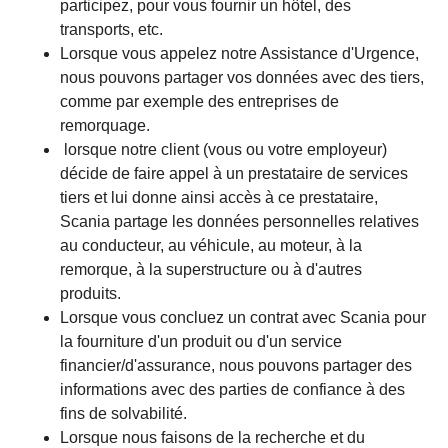
participez, pour vous fournir un hôtel, des
transports, etc.
Lorsque vous appelez notre Assistance d'Urgence,
nous pouvons partager vos données avec des tiers,
comme par exemple des entreprises de
remorquage.
lorsque notre client (vous ou votre employeur)
décide de faire appel à un prestataire de services
tiers et lui donne ainsi accès à ce prestataire,
Scania partage les données personnelles relatives
au conducteur, au véhicule, au moteur, à la
remorque, à la superstructure ou à d'autres
produits.
Lorsque vous concluez un contrat avec Scania pour
la fourniture d'un produit ou d'un service
financier/d'assurance, nous pouvons partager des
informations avec des parties de confiance à des
fins de solvabilité.
Lorsque nous faisons de la recherche et du