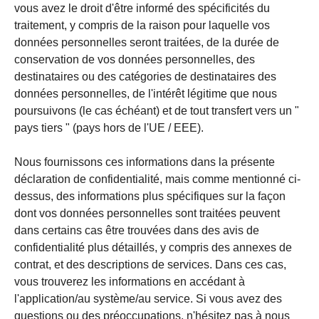
vous avez le droit d'être informé des spécificités du
traitement, y compris de la raison pour laquelle vos
données personnelles seront traitées, de la durée de
conservation de vos données personnelles, des
destinataires ou des catégories de destinataires des
données personnelles, de l'intérêt légitime que nous
poursuivons (le cas échéant) et de tout transfert vers un "
pays tiers " (pays hors de l'UE / EEE).
Nous fournissons ces informations dans la présente
déclaration de confidentialité, mais comme mentionné ci-
dessus, des informations plus spécifiques sur la façon
dont vos données personnelles sont traitées peuvent
dans certains cas être trouvées dans des avis de
confidentialité plus détaillés, y compris des annexes de
contrat, et des descriptions de services. Dans ces cas,
vous trouverez les informations en accédant à
l'application/au système/au service. Si vous avez des
questions ou des préoccupations, n'hésitez pas à nous