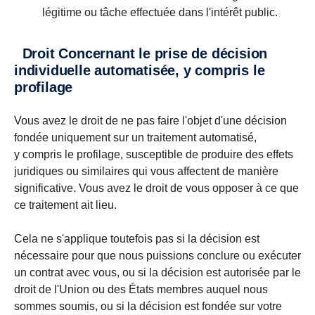
légitime ou tâche effectuée dans l'intérêt public.
Droit Concernant le prise de décision
individuelle automatisée, y compris le
profilage
Vous avez le droit de ne pas faire l'objet d'une décision
fondée uniquement sur un traitement automatisé,
y compris le profilage, susceptible de produire des effets
juridiques ou similaires qui vous affectent de manière
significative. Vous avez le droit de vous opposer à ce que
ce traitement ait lieu.
Cela ne s'applique toutefois pas si la décision est
nécessaire pour que nous puissions conclure ou exécuter
un contrat avec vous, ou si la décision est autorisée par le
droit de l'Union ou des États membres auquel nous
sommes soumis, ou si la décision est fondée sur votre