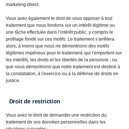
marketing direct.
Vous avez également le droit de vous opposer à tout
traitement que nous fondons sur un intérêt légitime ou
une tâche effectuée dans l'intérêt public, y compris le
profilage fondé sur ces motifs. Le traitement s'arrêtera
alors, à moins que nous ne démontrions des motifs
légitimes impérieux pour le traitement, qui l'emportent sur
les intérêts, les droits et les libertés de la personne ; ou
que nous démontrions que notre traitement est destiné à
la constatation, à l'exercice ou à la défense de droits en
justice.
Droit de restriction
Vous avez le droit de demander une restriction du
traitement de vos données personnelles dans les
situations suivantes :