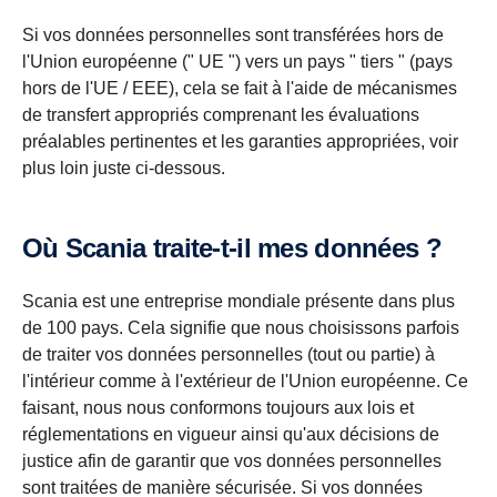
Si vos données personnelles sont transférées hors de
l'Union européenne (" UE ") vers un pays " tiers " (pays
hors de l'UE / EEE), cela se fait à l'aide de mécanismes
de transfert appropriés comprenant les évaluations
préalables pertinentes et les garanties appropriées, voir
plus loin juste ci-dessous.
Où Scania traite-t-il mes données ?
Scania est une entreprise mondiale présente dans plus
de 100 pays. Cela signifie que nous choisissons parfois
de traiter vos données personnelles (tout ou partie) à
l'intérieur comme à l'extérieur de l'Union européenne. Ce
faisant, nous nous conformons toujours aux lois et
réglementations en vigueur ainsi qu'aux décisions de
justice afin de garantir que vos données personnelles
sont traitées de manière sécurisée. Si vos données