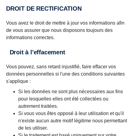
DROIT DE RECTIFICATION
Vous avez le droit de mettre à jour vos informations afin
de vous assurer que nous disposons toujours des
informations correctes.
Droit à l'effacement
Vous pouvez, sans retard injustifié, faire effacer vos
données personnelles si l'une des conditions suivantes
s'applique :
Si les données ne sont plus nécessaires aux fins
pour lesquelles elles ont été collectées ou
autrement traitées.
Si vous vous êtes opposé à leur utilisation et qu'il
n'existe aucun autre motif légitime nous permettant
de les utiliser.
Si le traitement est basé uniquement sur votre