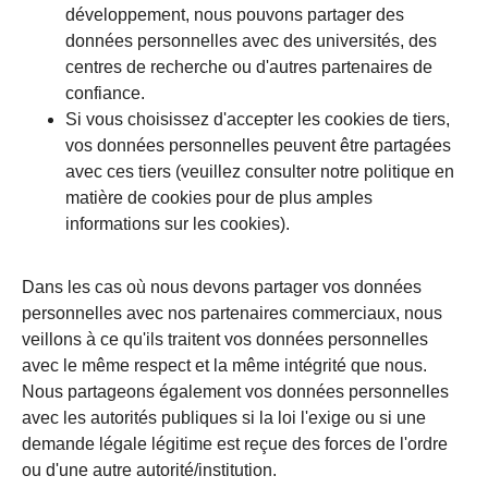
développement, nous pouvons partager des
données personnelles avec des universités, des
centres de recherche ou d'autres partenaires de
confiance.
Si vous choisissez d'accepter les cookies de tiers,
vos données personnelles peuvent être partagées
avec ces tiers (veuillez consulter notre politique en
matière de cookies pour de plus amples
informations sur les cookies).
Dans les cas où nous devons partager vos données
personnelles avec nos partenaires commerciaux, nous
veillons à ce qu'ils traitent vos données personnelles
avec le même respect et la même intégrité que nous.
Nous partageons également vos données personnelles
avec les autorités publiques si la loi l'exige ou si une
demande légale légitime est reçue des forces de l'ordre
ou d'une autre autorité/institution.