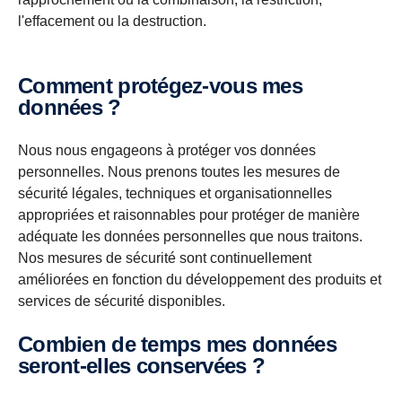
l'effacement ou la destruction.
Comment protégez-vous mes
données ?
Nous nous engageons à protéger vos données
personnelles. Nous prenons toutes les mesures de
sécurité légales, techniques et organisationnelles
appropriées et raisonnables pour protéger de manière
adéquate les données personnelles que nous traitons.
Nos mesures de sécurité sont continuellement
améliorées en fonction du développement des produits et
services de sécurité disponibles.
Combien de temps mes données
seront-elles conservées ?