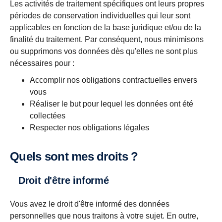
Les activités de traitement spécifiques ont leurs propres
périodes de conservation individuelles qui leur sont
applicables en fonction de la base juridique et/ou de la
finalité du traitement. Par conséquent, nous minimisons
ou supprimons vos données dès qu'elles ne sont plus
nécessaires pour :
Accomplir nos obligations contractuelles envers
vous
Réaliser le but pour lequel les données ont été
collectées
Respecter nos obligations légales
Quels sont mes droits ?
Droit d'être informé
Vous avez le droit d'être informé des données
personnelles que nous traitons à votre sujet. En outre,