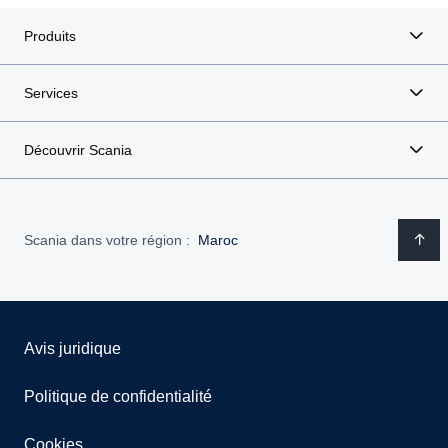
Produits
Services
Découvrir Scania
Scania dans votre région :
Maroc
Avis juridique
Politique de confidentialité
Cookies