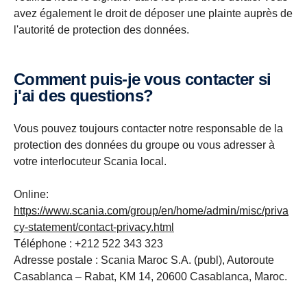
avez également le droit de déposer une plainte auprès de
l'autorité de protection des données.
Comment puis-je vous contacter si
j'ai des questions?
Vous pouvez toujours contacter notre responsable de la
protection des données du groupe ou vous adresser à
votre interlocuteur Scania local.
Online:
https://www.scania.com/group/en/home/admin/misc/priva
cy-statement/contact-privacy.html
Téléphone : +212 522 343 323
Adresse postale : Scania Maroc S.A. (publ), Autoroute
Casablanca – Rabat, KM 14, 20600 Casablanca, Maroc.