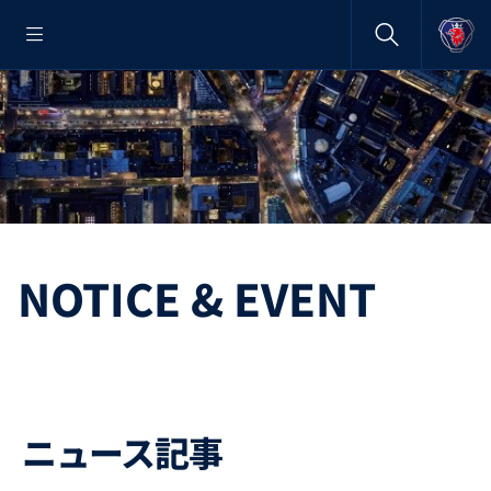
NOTICE & EVENT
ニュース記事