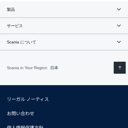
製品
サービス
Scania について
Scania in Your Region:
日本
リーガル ノーティス
お問い合わせ
個人情報保護方針