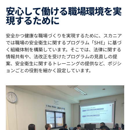
安心して働ける職場環境を実
現するために
安全かつ健康な職場づくりを実現するために、スカニア
では職場の安全衛生に関するプログラム「SHE」に基づ
く組織体制を構築しています。そこでは、法律に関する
情報共有や、法改正を受けたプログラムの見直しの提
案、安全衛生に関するトレーニングの提供など、ポジシ
ョンごとの役割を細かく設定しています。