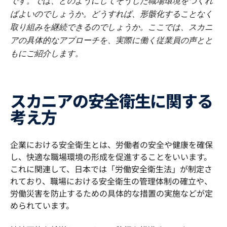
です。では、どのようにしてそうした職場環境をつくれ
ばよいのでしょうか。どうすれば、形骸化することなく
取り組みを継続できるのでしょうか。ここでは、スカニ
アの具体的なアプローチを、実際に働く従業員の声とと
もにご紹介します。
スカニアの安全衛生に関する
考え方
企業における安全衛生とは、労働者の安全や健康を確保
し、快適な職場環境の形成を促進することをいいます。
これに関連して、日本では「労働安全衛生法」が制定さ
れており、職場における安全衛生の管理体制の確立や、
労働災害を防止するための具体的な措置の実施などが定
められています。