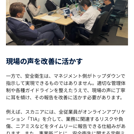
現場の声を改善に活かす
一方で、安全衛生は、マネジメント側がトップダウンで
指示して実現できるものではありません。適切な管理体
制や各種ガイドラインを整えたうえで、現場の声に丁寧
に耳を傾け、その報告を改善に活かす必要があります。
例えば、スカニアには、全従業員がオンラインアプリケ
ーション「TIA」を介して、業務に関連するリスクや負
傷、ニアミスなどをタイムリーに報告できる仕組みがあ
ります。また、事業所ごとに、安全衛生に関する定例ミ