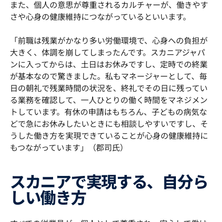
また、個人の意思が尊重されるカルチャーが、働きやす
さや心身の健康維持につながっているといいます。
「前職は残業がかなり多い労働環境で、心身への負担が
大きく、体調を崩してしまったんです。スカニアジャパ
ンに入ってからは、土日はお休みですし、定時での終業
が基本なので驚きました。私もマネージャーとして、毎
日の朝礼で残業時間の状況を、終礼でその日に残ってい
る業務を確認して、一人ひとりの働く時間をマネジメン
トしています。有休の申請はもちろん、子どもの病気な
どで急にお休みしたいときにも相談しやすいですし、そ
うした働き方を実現できていることが心身の健康維持に
もつながっています」（郡司氏）
スカニアで実現する、自分ら
しい働き方