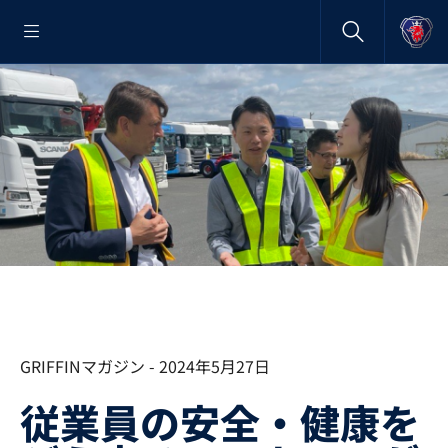
GRIFFINマガジン - 2024年5月27日
従業員の安全・健康を