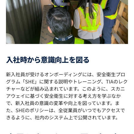
入社時から意識向上を図る
新入社員が受けるオンボーディングには、安全衛生プロ
グラム「SHE」に関する説明やトレーニング、TIAのレク
チャーなどが組み込まれています。このように、スカニ
アウェイに基づく安全衛生に対する考え方を学ぶなか
で、新入社員の意識の変革や向上を図っています。ま
た、SHEのポリシーは、全従業員がいつでもアクセスで
きるように、社内のシステム上で公開されています。