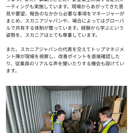
ーティングも実施しています。現場からあがってきた意
見や要望、報告のなかから必要な事項をマネージャーが
まとめ、スカニアジャパンや、場合によってはグローバ
ルで共有する体制が整っています。経験から学ぶという
姿勢を、スカニアはとても尊重しています。
また、スカニアジャパンの代表を交えてトップマネジメ
ント陣が現場を視察し、改善ポイントを直接確認した
り、従業員のリアルな声を聞いたりする機会も設けてい
ます。