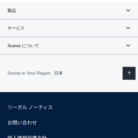
製品
サービス
Scania について
Scania in Your Region:
日本
リーガル ノーティス
お問い合わせ
個人情報保護方針