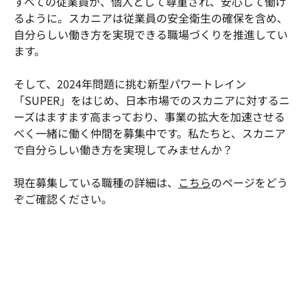
すべての従業員が、個人として尊重され、安心して働け
るように。スカニアは従業員の安全衛生の確保を含め、
自分らしい働き方を実現できる職場づくりを推進してい
ます。
そして、2024年問題に挑む新型パワートレイン
「SUPER」をはじめ、日本市場でのスカニアに対するニ
ーズはますます高まっており、事業の拡大を加速させる
べく一緒に働く仲間を募集中です。私たちと、スカニア
で自分らしい働き方を実現してみませんか？
現在募集している職種の詳細は、
こちら
のページをどう
ぞご確認ください。