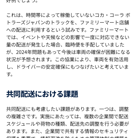
好例でしょう。
これは、時間帯によって稼働していないコカ・コーラ ボ
トラーズジャパンのトラックを、ファミリーマート店舗
への配送に利用するという試みです。ファミリーマート
では、イベントや天候などの影響で一度に対応できない
量の配送が発生した場合、臨時便を手配していました
が、2024年問題もあって今後は車両の確保が困難になる
状況が予想されます。この協業により、車両を有効活用
し、ドライバーの安定確保にもつなげたいと考えていま
す。
共同配送における課題
共同配送にも考慮したい課題があります。一つは、調整
の複雑さです。実施にあたっては、複数の企業間で配送
スケジュールや荷物の種類、配送先の調整を行う必要が
あります。また、企業間で共有する情報のセキュリティ