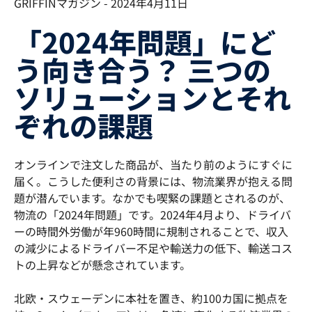
GRIFFINマガジン - 2024年4月11日
「2024年問題」にど
う向き合う？ 三つの
ソリューションとそれ
ぞれの課題
オンラインで注文した商品が、当たり前のようにすぐに
届く。こうした便利さの背景には、物流業界が抱える問
題が潜んでいます。なかでも喫緊の課題とされるのが、
物流の「2024年問題」です。2024年4月より、ドライバ
ーの時間外労働が年960時間に規制されることで、収入
の減少によるドライバー不足や輸送力の低下、輸送コス
トの上昇などが懸念されています。
北欧・スウェーデンに本社を置き、約100カ国に拠点を