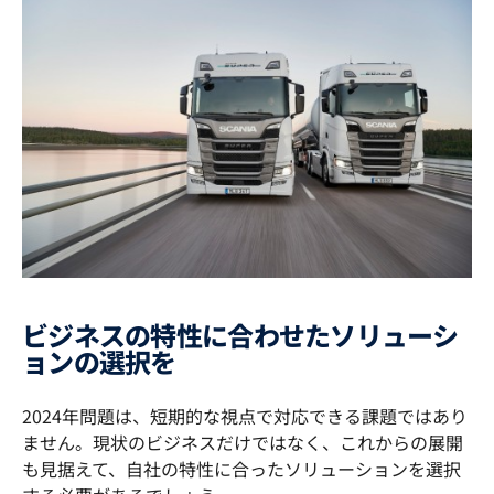
ビジネスの特性に合わせたソリューシ
ョンの選択を
2024年問題は、短期的な視点で対応できる課題ではあり
ません。現状のビジネスだけではなく、これからの展開
も見据えて、自社の特性に合ったソリューションを選択