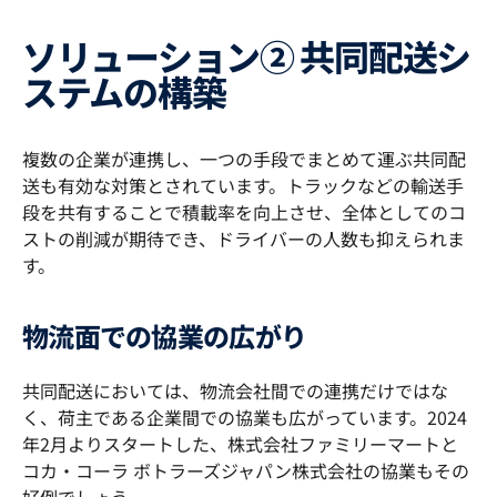
ソリューション② 共同配送シ
ステムの構築
複数の企業が連携し、一つの手段でまとめて運ぶ共同配
送も有効な対策とされています。トラックなどの輸送手
段を共有することで積載率を向上させ、全体としてのコ
ストの削減が期待でき、ドライバーの人数も抑えられま
す。
物流面での協業の広がり
共同配送においては、物流会社間での連携だけではな
く、荷主である企業間での協業も広がっています。2024
年2月よりスタートした、株式会社ファミリーマートと
コカ・コーラ ボトラーズジャパン株式会社の協業もその