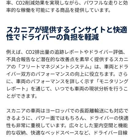
率、CO2削減効果を実現しながら、パワフルな走りと効
率的な稼働を可能にする商品を提供しています。
スカニアが提供するインサイトと快適
性でドライバーの負担を軽減
例えば、CO2排出量の追跡レポートやドライバー評価、
不具合報告など潜在的な改善点を素早く提供するスカニ
アの「フリートマネジメントシステム」は、車両とドラ
イバー双方のパフォーマンスの向上に役立ちます。さら
に、車両のパフォーマンスを詳しく示す「モニタリング
レポート」を通じて、いつでも車両の現状分析を行うこ
とができます。
スカニアの車両はヨーロッパでの長距離輸送にも対応で
きるように、パワー面ではもちろん、ドライバーの快適
性も非常に重視しています。広々とした室内空間と機能
的な収納、快適なベッドスペースなど、ドライバー目線