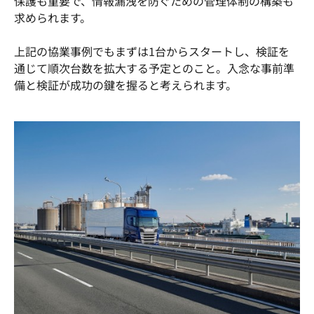
保護も重要で、情報漏洩を防ぐための管理体制の構築も
求められます。
上記の協業事例でもまずは1台からスタートし、検証を
通じて順次台数を拡大する予定とのこと。入念な事前準
備と検証が成功の鍵を握ると考えられます。