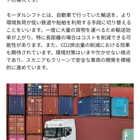
モーダルシフトとは、自動車で行っていた輸送を、より
環境負荷が低い鉄道や船舶を利用する手段に切り替える
ことをいいます。一度に大量の貨物を運べるため輸送効
率が上がり、特に長距離の場合はコストを削減できる可
能性があります。また、CO2排出量の削減における効果
も期待されています。環境対策はいまや欠かせない視点
であり、スカニアもクリーンで安全な車両の開発を積極
的に進めています。