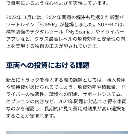
で自宅にいるような心地よさを実現しています。
2023年11月には、2024年問題の解決も見据えた新型パ
ワートレイン「SUPER」が登場しました。SUPERには、
標準装備のデジタルツール「My Scania」やドライバー
アプリなど、クラス最高レベルの燃費効率と安全性の向
上を実現する独自の工夫が施されています。
車両への投資における課題
新たにトラックを導入する際の課題としては、購入費用
や維持費があげられるでしょう。燃費効率や積載量、ド
ライバーの快適性、環境への配慮、サポートシステム、
オプションの内容など、2024年問題に対応でき得る車両
なのかを確認し、長期的に見て費用対効果が高い選択を
することが望まれます。