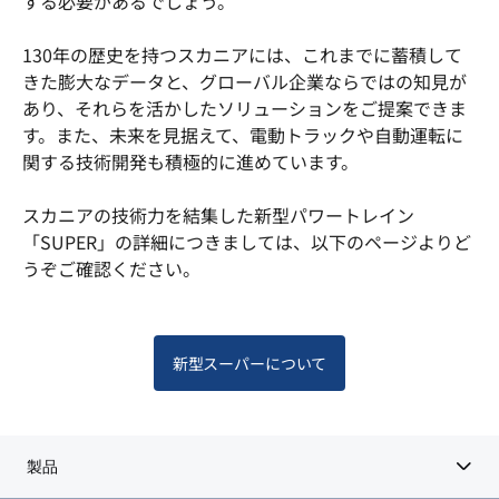
する必要があるでしょう。
130年の歴史を持つスカニアには、これまでに蓄積して
きた膨大なデータと、グローバル企業ならではの知見が
あり、それらを活かしたソリューションをご提案できま
す。また、未来を見据えて、電動トラックや自動運転に
関する技術開発も積極的に進めています。
スカニアの技術力を結集した新型パワートレイン
「SUPER」の詳細につきましては、以下のページよりど
うぞご確認ください。
新型スーパーについて
製品