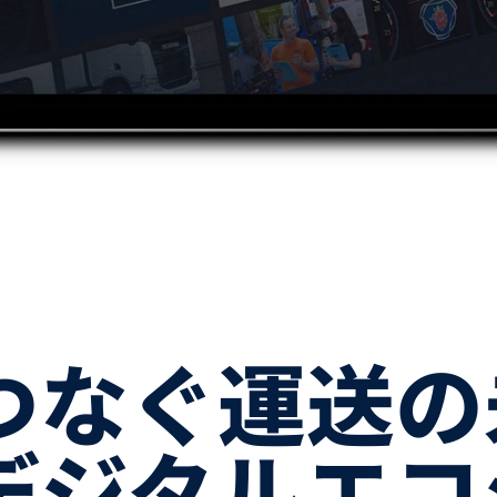
デジタルエコ