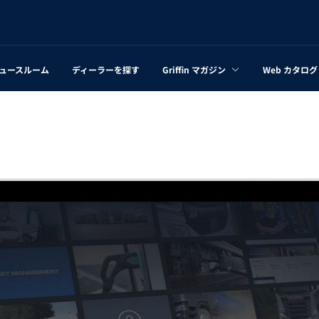
ュースルーム
ディーラーを探す
Griffin マガジン
Web カタログ