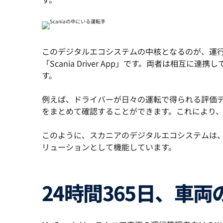
このデジタルエコシステムの中核となるのが、運行管
「Scania Driver App」です。両者は
す。
例えば、ドライバーが日々の運転で得られる評価デー
をまとめて確認することができます。これにより
このように、スカニアのデジタルエコシステムは
リューションとして機能しています。
24時間365日、車両