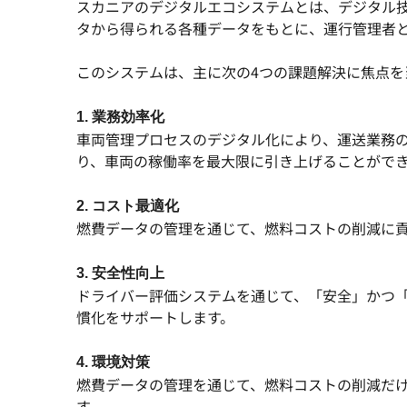
スカニアのデジタルエコシステムとは、デジタル
タから得られる各種データをもとに、運行管理者
このシステムは、主に次の4つの課題解決に焦点を
1. 業務効率化
車両管理プロセスのデジタル化により、運送業務
り、車両の稼働率を最大限に引き上げることがで
2. コスト最適化
燃費データの管理を通じて、燃料コストの削減に
3. 安全性向上
ドライバー評価システムを通じて、「安全」かつ
慣化をサポートします。
4. 環境対策
燃費データの管理を通じて、燃料コストの削減だけ
す。