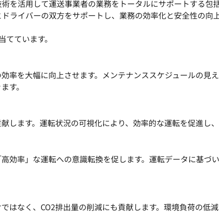
技術を活用して運送事業者の業務をトータルにサポートする包
とドライバーの双方をサポートし、業務の効率化と安全性の向
当てています。
の効率を大幅に向上させます。メンテナンススケジュールの見
きます。
貢献します。運転状況の可視化により、効率的な運転を促進し、
「高効率」な運転への意識転換を促します。運転データに基づ
ではなく、CO2排出量の削減にも貢献します。環境負荷の低