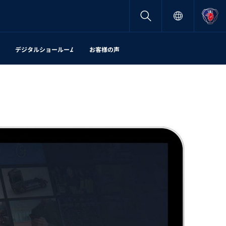
デジタルショールーム
お客様の声