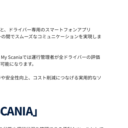
）」と、ドライバー専用のスマートフォンアプリ
イバーの間でスムーズなコミュニケーションを実現しま
 Scaniaでは運行管理者が全ドライバーの評価
可能になります。
善や安全性向上、コスト削減につなげる実用的なソ
CANIA」