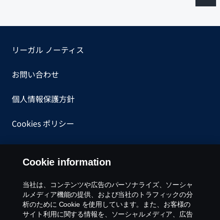
リーガル ノーティス
お問い合わせ
個人情報保護方針
Cookies ポリシー
一般購買約款
Cookie information
内部告発について
当社は、コンテンツや広告のパーソナライズ、ソーシャ
ルメディア機能の提供、および当社のトラフィックの分
Cookie settings
析のために Cookie を使用しています。また、お客様の
サイト利用に関する情報を、ソーシャルメディア、広告