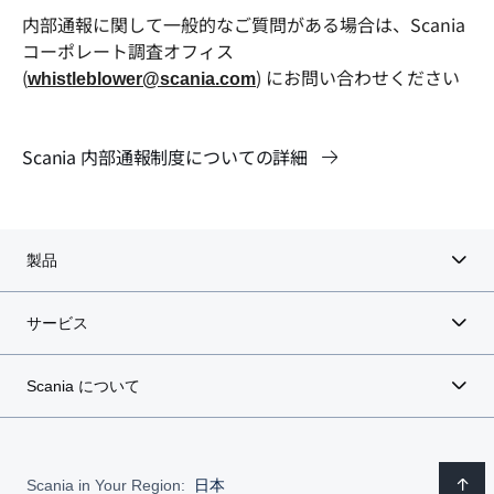
内部通報に関して一般的なご質問がある場合は、Scania
コーポレート調査オフィス
(
) にお問い合わせください
whistleblower@scania.com
Scania 内部通報制度についての詳細
製品
サービス
Scania について
Scania in Your Region:
日本