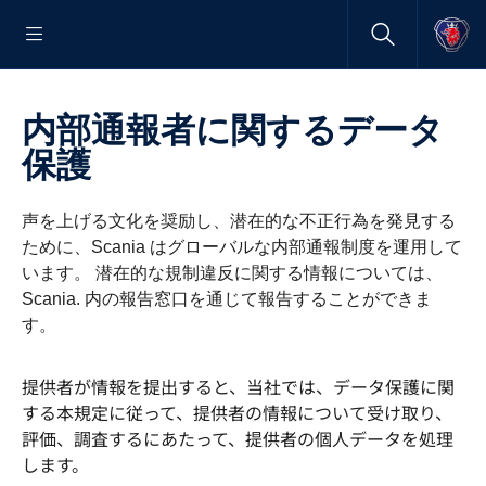
内部通報者に関するデータ
保護
声を上げる文化を奨励し、潜在的な不正行為を発見する
ために、Scania はグローバルな内部通報制度を運用して
います。 潜在的な規制違反に関する情報については、
Scania. 内の報告窓口を通じて報告することができま
す。
提供者が情報を提出すると、当社では、データ保護に関
する本規定に従って、提供者の情報について受け取り、
評価、調査するにあたって、提供者の個人データを処理
します。