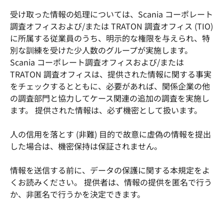
受け取った情報の処理については、Scania コーポレート
調査オフィスおよび/または TRATON 調査オフィス (TIO)
に所属する従業員のうち、明示的な権限を与えられ、特
別な訓練を受けた少人数のグループが実施します。
Scania コーポレート調査オフィスおよび/または
TRATON 調査オフィスは、提供された情報に関する事実
をチェックするとともに、必要があれば、関係企業の他
の調査部門と協力してケース関連の追加の調査を実施し
ます。 提供された情報は、必ず機密として扱います。
人の信用を落とす (非難) 目的で故意に虚偽の情報を提出
した場合は、機密保持は保証されません。
情報を送信する前に、データの保護に関する本規定をよ
くお読みください。 提供者は、情報の提供を匿名で行う
か、非匿名で行うかを決定できます。