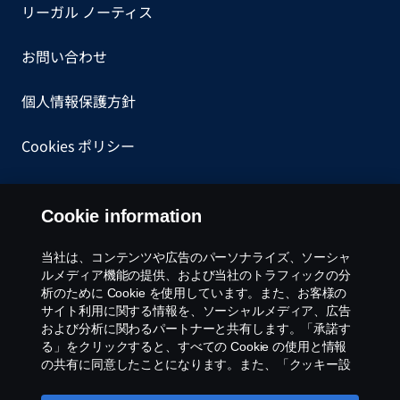
リーガル ノーティス
お問い合わせ
個人情報保護方針
Cookies ポリシー
一般購買約款
Cookie information
内部告発について
当社は、コンテンツや広告のパーソナライズ、ソーシャ
ルメディア機能の提供、および当社のトラフィックの分
Cookie settings
析のために Cookie を使用しています。また、お客様の
サイト利用に関する情報を、ソーシャルメディア、広告
および分析に関わるパートナーと共有します。「承諾す
る」をクリックすると、すべての Cookie の使用と情報
の共有に同意したことになります。また、「クッキー設
定」をクリックし、受け入れるカテゴリーを選択するこ