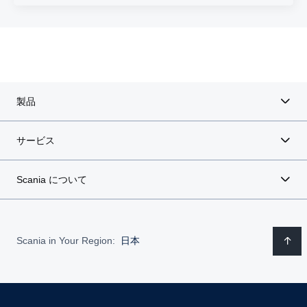
製品
サービス
Scania について
Scania in Your Region:
日本