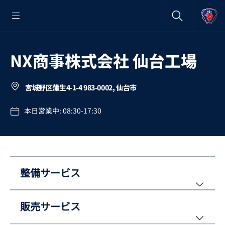
NX商事株式会社 仙台工場
宮城野区蒲生4-1-4 983-0002, 仙台市
本日営業中: 08:30-17:30
整備サービス
販売サービス