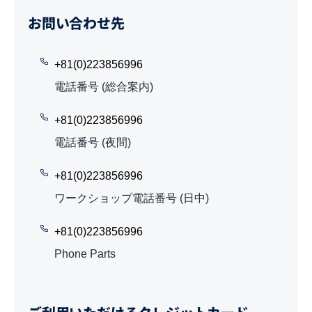
お問い合わせ先
+81(0)223856996
電話番号 (総合案内)
+81(0)223856996
電話番号 (夜間)
+81(0)223856996
ワークショップ電話番号 (日中)
+81(0)223856996
Phone Parts