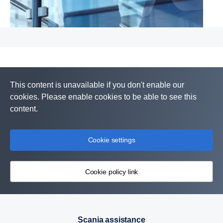
This content is unavailable if you don't enable our
cookies. Please enable cookies to be able to see this
content.
Cookie settings
Cookie policy link
Scania assistance