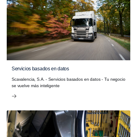
Servicios basados en datos
Scavalencia, S.A. - Servicios basados en datos - Tu negocio
se vuelve más inteli­gente