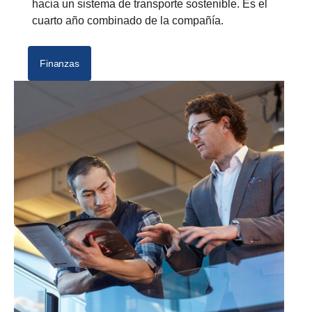
hacia un sistema de transporte sostenible. Es el
cuarto año combinado de la compañía.
Finanzas