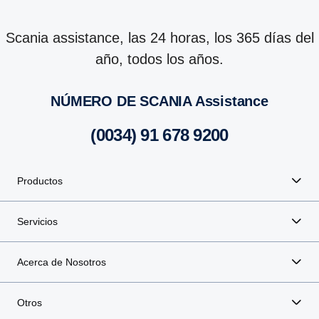
Scania assistance, las 24 horas, los 365 días del
año, todos los años.
NÚMERO DE SCANIA Assis­tance
(0034) 91 678 9200
Productos
Servicios
Acerca de Nosotros
Otros