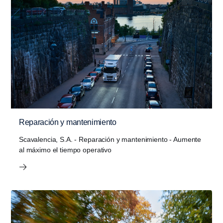
Reparación y mantenimiento
Scavalencia, S.A. - Reparación y mantenimiento - Aumente
al máximo el tiempo opera­tivo