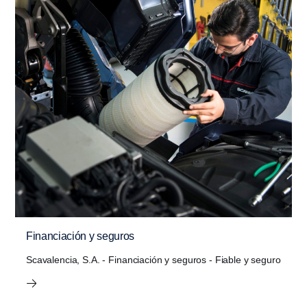
Financiación y seguros
Scavalencia, S.A. - Financiación y seguros - Fiable y seguro