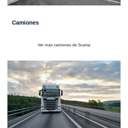
Camiones
Ver más camiones de Scania