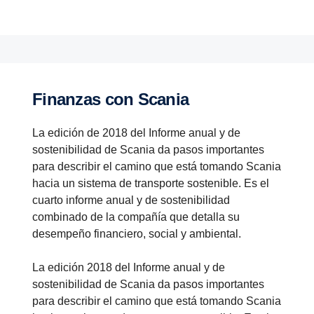
Finanzas con Scania
La edición de 2018 del Informe anual y de
sostenibilidad de Scania da pasos importantes
para describir el camino que está tomando Scania
hacia un sistema de transporte sostenible. Es el
cuarto informe anual y de sostenibilidad
combinado de la compañía que detalla su
desempeño financiero, social y ambiental.
La edición 2018 del Informe anual y de
sostenibilidad de Scania da pasos importantes
para describir el camino que está tomando Scania