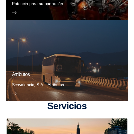
Potencia para su operación
Atributos
Scavalencia, S.A. - Atributos
Servi­cios