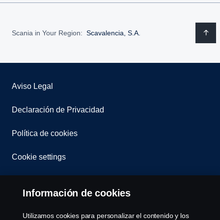
Scania in Your Region:
Scavalencia, S.A.
Aviso Legal
Declaración de Privacidad
Política de cookies
Cookie settings
Información de cookies
Utilizamos cookies para personalizar el contenido y los