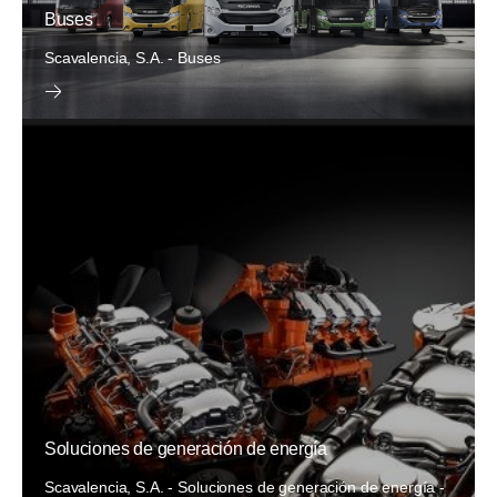
Buses
Scavalencia, S.A. - Buses
Soluciones de generación de energía
Scavalencia, S.A. - Soluciones de generación de energía -