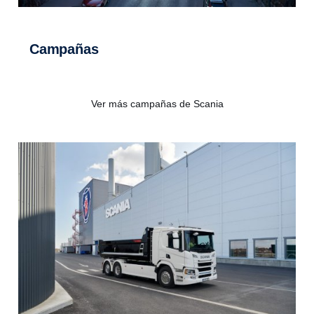
Campañas
Ver más campañas de Scania