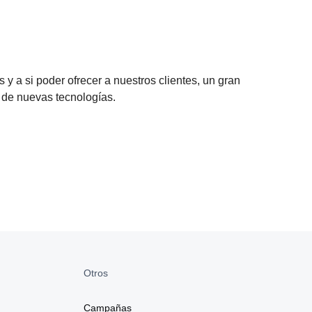
y a si poder ofrecer a nuestros clientes, un gran
 de nuevas tecnologías.
Otros
Campañas