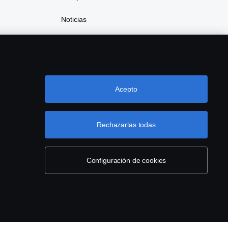
Noticias
Acepto
Rechazarlas todas
Configuración de cookies