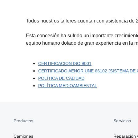
Todos nuestros talleres cuentan con asistencia de 
Esta concesión ha sufrido un importante crecimiento
equipo humano dotado de gran experiencia en la m
CERTIFICACION ISO 9001
CERTIFICADO AENOR UNE 66102 (SISTEMA DE
POLÍTICA DE CALIDAD
POLÍTICA MEDIOAMBIENTAL
Productos
Servicios
Camiones
Reparación 