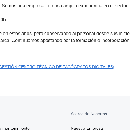
Somos una empresa con una amplia experiencia en el sector.
24h.
 en estos años, pero conservando al personal desde sus inicios 
arca. Continuamos apostando por la formación e incorporación
 GESTIÓN CENTRO TÉCNICO DE TACÓGRAFOS DIGITALES)
Acerca de Nosotros
y mantenimiento
Nuestra Empresa