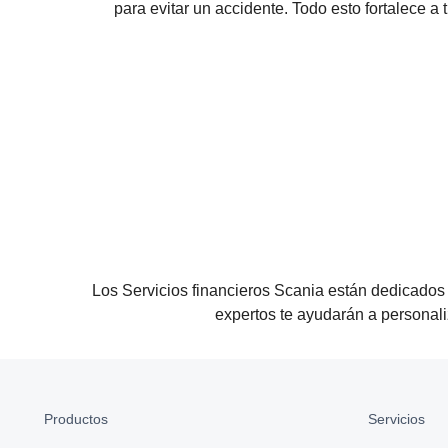
para evitar un accidente. Todo esto fortalece a 
Los Servicios financieros Scania están dedicados 
expertos te ayudarán a personali
Productos
Servicios