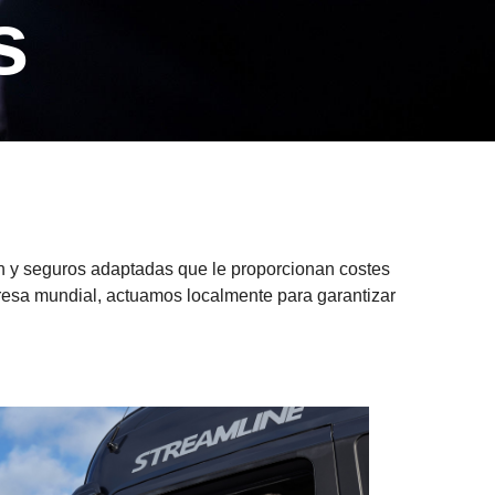
s
ión y seguros adaptadas que le proporcionan costes
presa mundial, actuamos localmente para garantizar