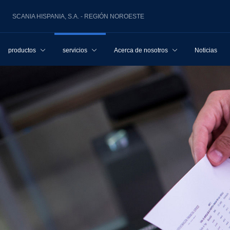
SCANIA HISPANIA, S.A. - REGIÓN NOROESTE
productos
servicios
Acerca de nosotros
Noticias