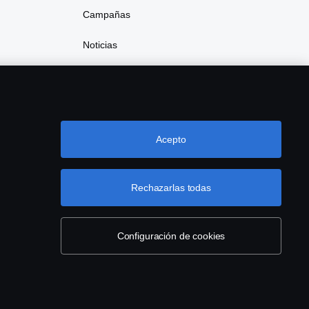
Campañas
Noticias
Acepto
Rechazarlas todas
Configuración de cookies