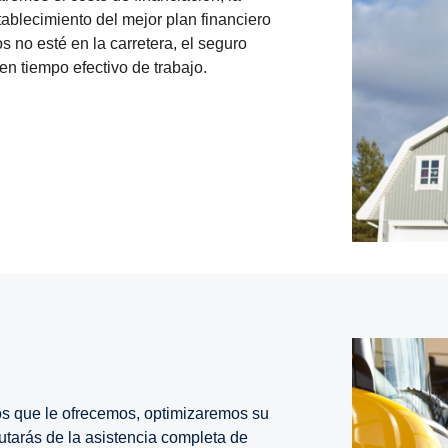
tablecimiento del mejor plan financiero
 no esté en la carretera, el seguro
en tiempo efectivo de trabajo.
os que le ofrecemos, optimizaremos su
utarás de la asistencia completa de