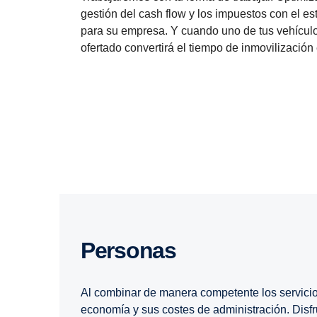
gestión del cash flow y los impuestos con el es
para su empresa. Y cuando uno de tus vehículos
ofertado convertirá el tiempo de inmovilización 
Personas
Al combinar de manera competente los servici
economía y sus costes de administración. Disfr