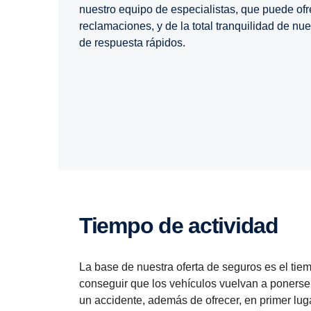
nuestro equipo de especialistas, que puede ofr
reclamaciones, y de la total tranquilidad de nue
de respuesta rápidos.
Tiempo de actividad
La base de nuestra oferta de seguros es el tiem
conseguir que los vehículos vuelvan a ponerse 
un accidente, además de ofrecer, en primer lug