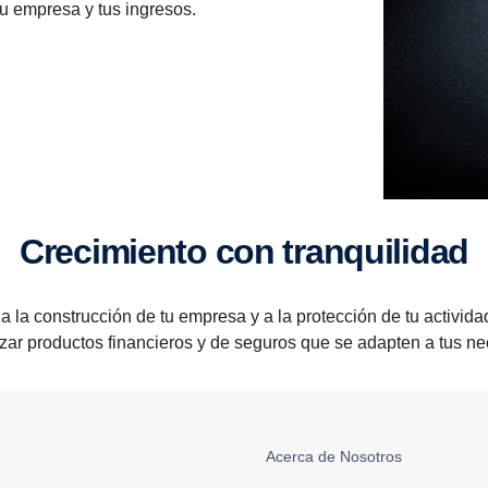
tu empresa y tus ingresos.
Creci­miento con tranqui­lidad
a la construcción de tu empresa y a la protección de tu activi
zar productos financieros y de seguros que se adapten a tus ne
Acerca de Nosotros