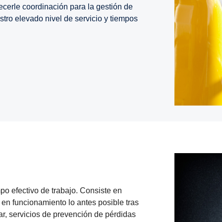
ecerle coordinación para la gestión de
stro elevado nivel de servicio y tiempos
po efectivo de trabajo. Consiste en
en funcionamiento lo antes posible tras
ar, servicios de prevención de pérdidas