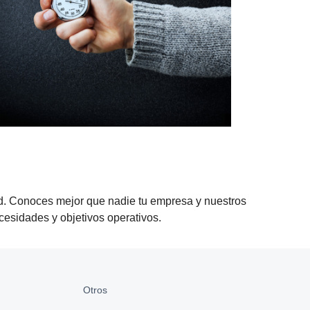
dad. Conoces mejor que nadie tu empresa y nuestros
cesidades y objetivos operativos.
Otros