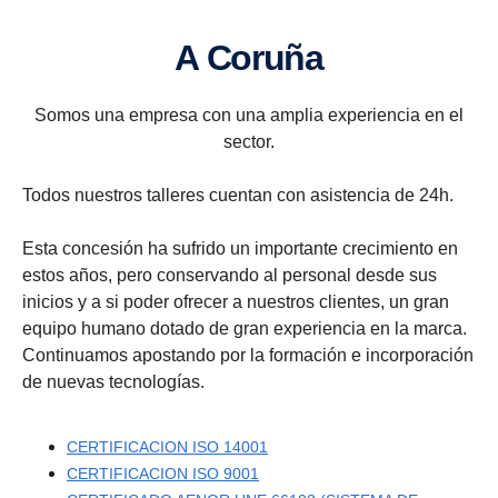
A Coruña
Somos una empresa con una amplia experiencia en el
sector.
Todos nuestros talleres cuentan con asistencia de 24h.
Esta concesión ha sufrido un importante crecimiento en
estos años, pero conservando al personal desde sus
inicios y a si poder ofrecer a nuestros clientes, un gran
equipo humano dotado de gran experiencia en la marca.
Continuamos apostando por la formación e incorporación
de nuevas tecnologías.
CERTIFICACION ISO 14001
CERTIFICACION ISO 9001