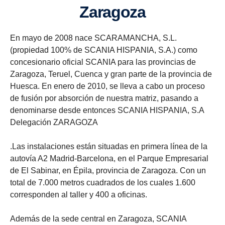
Zaragoza
En mayo de 2008 nace SCARAMANCHA, S.L.
(propiedad 100% de SCANIA HISPANIA, S.A.) como
concesionario oficial SCANIA para las provincias de
Zaragoza, Teruel, Cuenca y gran parte de la provincia de
Huesca. En enero de 2010, se lleva a cabo un proceso
de fusión por absorción de nuestra matriz, pasando a
denominarse desde entonces SCANIA HISPANIA, S.A
Delegación ZARAGOZA
.Las instalaciones están situadas en primera línea de la
autovía A2 Madrid-Barcelona, en el Parque Empresarial
de El Sabinar, en Épila, provincia de Zaragoza. Con un
total de 7.000 metros cuadrados de los cuales 1.600
corresponden al taller y 400 a oficinas.
Además de la sede central en Zaragoza, SCANIA