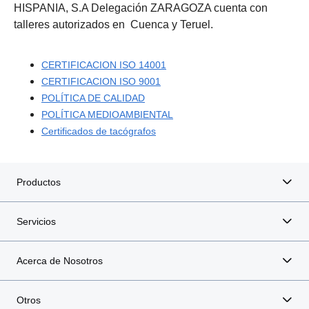
HISPANIA, S.A Delegación ZARAGOZA cuenta con
talleres autorizados en Cuenca y Teruel.
CERTIFICACION ISO 14001
CERTIFICACION ISO 9001
POLÍTICA DE CALIDAD
POLÍTICA MEDIOAMBIENTAL
Certificados de tacógrafos
Productos
Servicios
Acerca de Nosotros
Otros