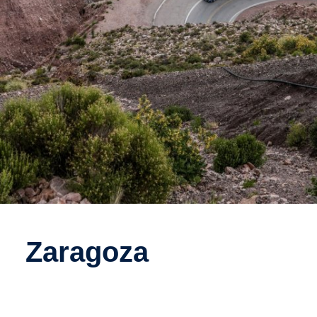
Zaragoza