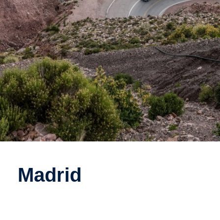
Madrid