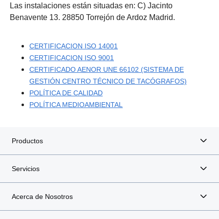
Las instalaciones están situadas en: C) Jacinto
Benavente 13. 28850 Torrejón de Ardoz Madrid.
CERTIFICACION ISO 14001
CERTIFICACION ISO 9001
CERTIFICADO AENOR UNE 66102 (SISTEMA DE
GESTIÓN CENTRO TÉCNICO DE TACÓGRAFOS)
POLÍTICA DE CALIDAD
POLÍTICA MEDIOAMBIENTAL
Productos
Servicios
Acerca de Nosotros