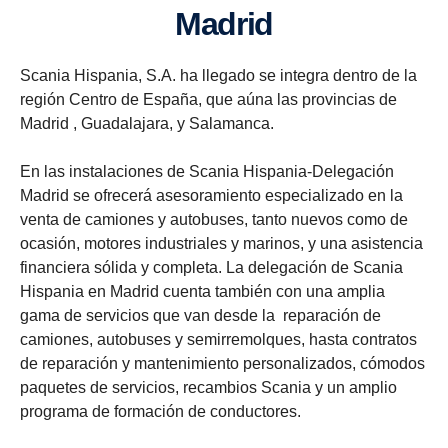
Madrid
Scania Hispania, S.A. ha llegado se integra dentro de la
región Centro de España, que aúna las provincias de
Madrid , Guadalajara, y Salamanca.
En las instalaciones de Scania Hispania-Delegación
Madrid se ofrecerá asesoramiento especializado en la
venta de camiones y autobuses, tanto nuevos como de
ocasión, motores industriales y marinos, y una asistencia
financiera sólida y completa. La delegación de Scania
Hispania en Madrid cuenta también con una amplia
gama de servicios que van desde la reparación de
camiones, autobuses y semirremolques, hasta contratos
de reparación y mantenimiento personalizados, cómodos
paquetes de servicios, recambios Scania y un amplio
programa de formación de conductores.