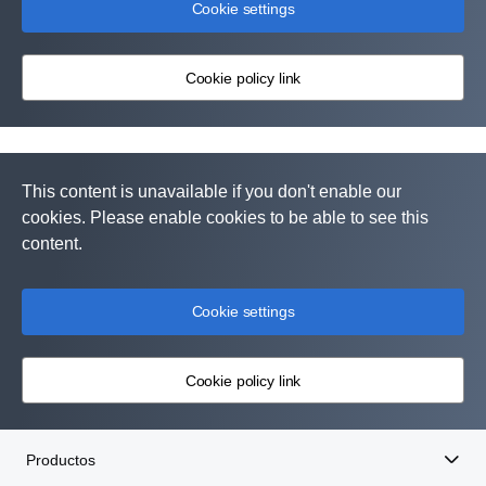
Cookie settings
Cookie policy link
This content is unavailable if you don't enable our
cookies. Please enable cookies to be able to see this
content.
Cookie settings
Cookie policy link
Productos