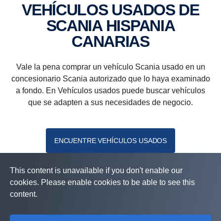
VEHÍCULOS USADOS DE
SCANIA HISPANIA
CANARIAS
Vale la pena comprar un vehículo Scania usado en un
concesionario Scania autorizado que lo haya examinado
a fondo. En Vehículos usados puede buscar vehículos
que se adapten a sus necesidades de negocio.
ENCUENTRE VEHÍCULOS USADOS
This content is unavailable if you don't enable our
cookies. Please enable cookies to be able to see this
content.