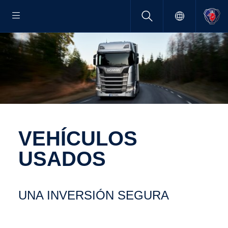
VEHÍCULOS
USADOS
UNA INVER­SIÓN SEGURA