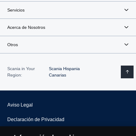
Servicios
Acerca de Nosotros
Otros
Scania in Your
Scania Hispania
Region:
Canarias
Aviso Legal
Declaración de Privacidad
Contacta con nosotros