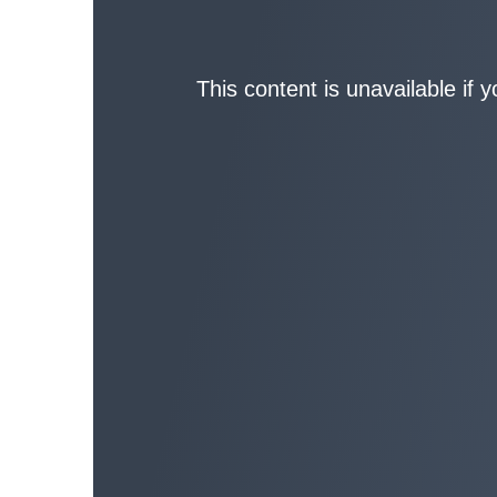
This content is unavailable if 