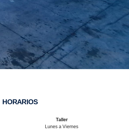
HORARIOS
Taller
Lunes a Viernes