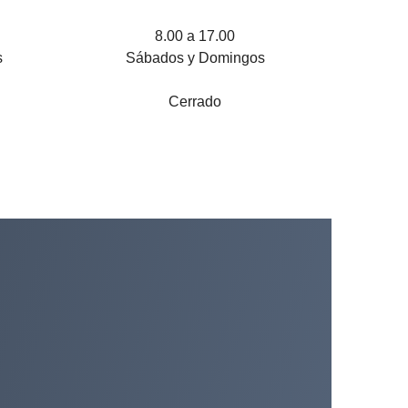
8.00 a 17.00
s
Sábados y Domingos
Cerrado