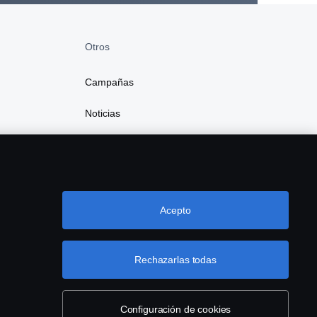
Otros
Campañas
Noticias
Acepto
Rechazarlas todas
Configuración de cookies