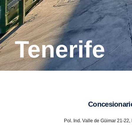
Tenerife
Concesionari
Pol. Ind. Valle de Güimar 21-22,