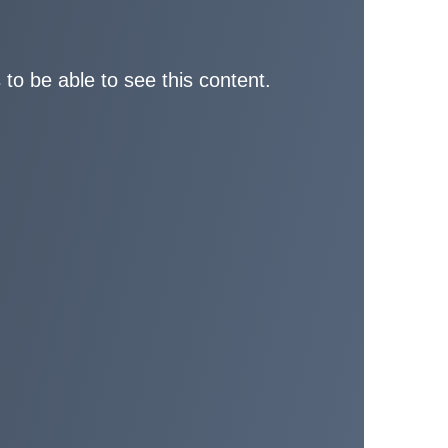
 to be able to see this content.