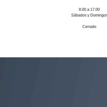
8.00 a 17.00
Sábados y Domingo
Cerrado