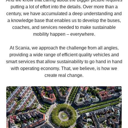
putting a lot of effort into the details. Over more than a
century, we have accumulated a deep understanding and
a knowledge base that enables us to develop the buses,
coaches, and services needed to make sustainable
mobility happen – everywhere.
At Scania, we approach the challenge from all angles,
providing a wide range of efficient quality vehicles and
smart services that allow sustainability to go hand in hand
with operating economy. That, we believe, is how we
create real change.