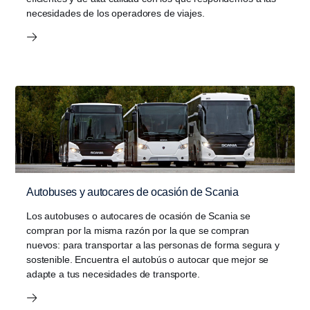
necesidades de los operadores de viajes.
Autobuses y autocares de ocasión de Scania
Los autobuses o autocares de ocasión de Scania se
compran por la misma razón por la que se compran
nuevos: para transportar a las personas de forma segura y
sostenible. Encuentra el autobús o autocar que mejor se
adapte a tus necesidades de transporte.