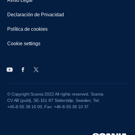
Aviso Legal
Declaración de Privacidad
Política de cookies
Cookie settings
© Copyright Scania 2022 All rights reserved. Scania
CV AB (publ), SE-151 87 Södertälje, Sweden, Tel:
+46-8-55 38 10 00, Fax: +46-8-55 38 10 37.