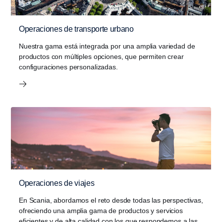
Operaciones de transporte urbano
Nuestra gama está integrada por una amplia variedad de
productos con múltiples opciones, que permiten crear
configuraciones personalizadas.
Operaciones de viajes
En Scania, abordamos el reto desde todas las perspectivas,
ofreciendo una amplia gama de productos y servicios
eficientes y de alta calidad con los que respondemos a las