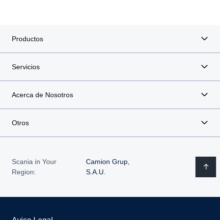
Productos
Servicios
Acerca de Nosotros
Otros
Scania in Your
Camion Grup,
Region:
S.A.U.