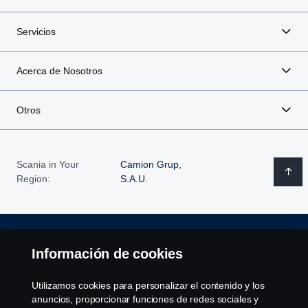
Servicios
Acerca de Nosotros
Otros
Scania in Your
Camion Grup,
Region:
S.A.U.
Aviso Legal
Información de cookies
Declaración de Privacidad
Utilizamos cookies para personalizar el contenido y los
anuncios, proporcionar funciones de redes sociales y