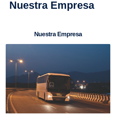
Nuestra Empresa
Nuestra Empresa