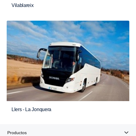
Vilablareix
Llers - La Jonquera
Productos