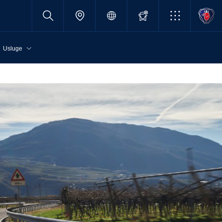
Usluge