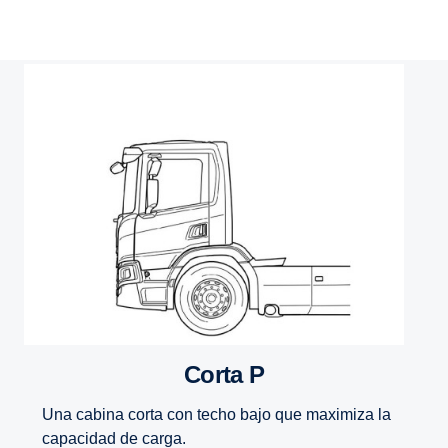
Corta P
Una cabina corta con techo bajo que maximiza la
capacidad de carga.