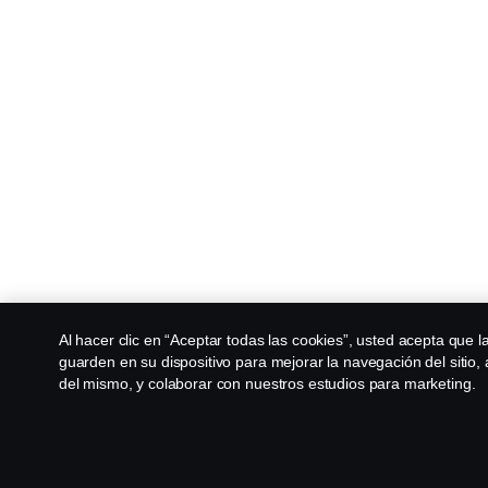
Al hacer clic en “Aceptar todas las cookies”, usted acepta que l
guarden en su dispositivo para mejorar la navegación del sitio, 
del mismo, y colaborar con nuestros estudios para marketing.