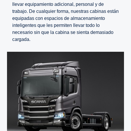
llevar equipamiento adicional, personal y de
trabajo. De cualquier forma, nuestras cabinas están
equipadas con espacios de almacenamiento
inteligentes que les permiten llevar todo lo
necesario sin que la cabina se sienta demasiado
cargada.