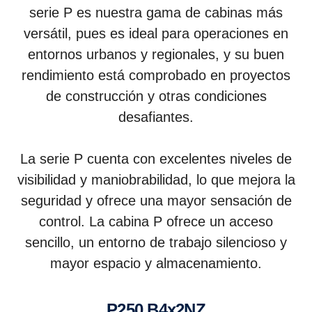
serie P es nuestra gama de cabinas más
versátil, pues es ideal para operaciones en
entornos urbanos y regionales, y su buen
rendimiento está comprobado en proyectos
de construcción y otras condiciones
desafiantes.
La serie P cuenta con excelentes niveles de
visibilidad y maniobrabilidad, lo que mejora la
seguridad y ofrece una mayor sensación de
control. La cabina P ofrece un acceso
sencillo, un entorno de trabajo silencioso y
mayor espacio y almacenamiento.
P250 B4x2NZ