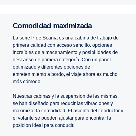
Comodidad maximizada
La serie P de Scania es una cabina de trabajo de
primera calidad con acceso sencillo, opciones
increíbles de almacenamiento y posibilidades de
descanso de primera categoría. Con un panel
optimizado y diferentes opciones de
entretenimiento a bordo, el viaje ahora es mucho
más cómodo.
Nuestras cabinas y la suspensión de las mismas,
se han diseñado para reducir las vibraciones y
maximizar la comodidad. El asiento del conductor y
el volante se pueden ajustar para encontrar la
posición ideal para conducir.