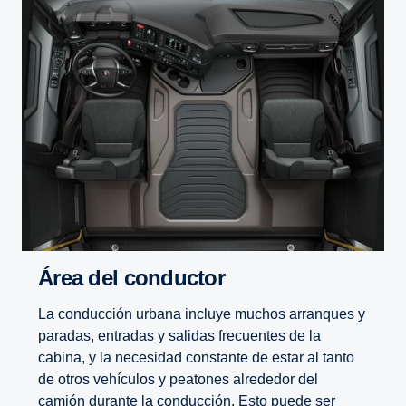
Zulia
Área del conductor
La conducción urbana incluye muchos arranques y
paradas, entradas y salidas frecuentes de la
cabina, y la necesidad constante de estar al tanto
de otros vehículos y peatones alrededor del
camión durante la conducción. Esto puede ser