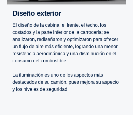
Diseño exterior
El diseño de la cabina, el frente, el techo, los
costados y la parte inferior de la carrocería; se
analizaron, rediseñaron y optimizaron para ofrecer
un flujo de aire más eficiente, logrando una menor
resistencia aerodinámica y una disminución en el
consumo del combustible.
La iluminación es uno de los aspectos más
destacados de su camión, pues mejora su aspecto
y los niveles de seguridad.