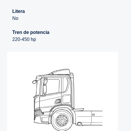
Litera
No
Tren de potencia
220-450 hp