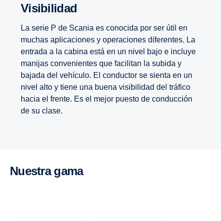
Visibilidad
La serie P de Scania es conocida por ser útil en
muchas aplicaciones y operaciones diferentes. La
entrada a la cabina está en un nivel bajo e incluye
manijas convenientes que facilitan la subida y
bajada del vehículo. El conductor se sienta en un
nivel alto y tiene una buena visibilidad del tráfico
hacia el frente. Es el mejor puesto de conducción
de su clase.
Nuestra gama