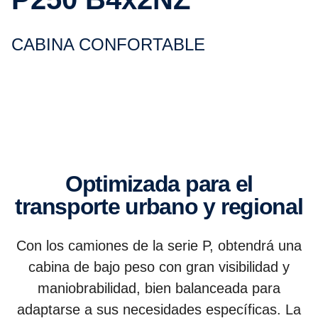
CABINA CONFORTABLE
Optimizada para el
transporte urbano y regional
Con los camiones de la serie P, obtendrá una
cabina de bajo peso con gran visibilidad y
maniobrabilidad, bien balanceada para
adaptarse a sus necesidades específicas. La