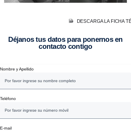
DESCARGA LA FICHA T
Déjanos tus datos para ponernos en
contacto contigo
Nombre y Apellido
Teléfono
E-mail