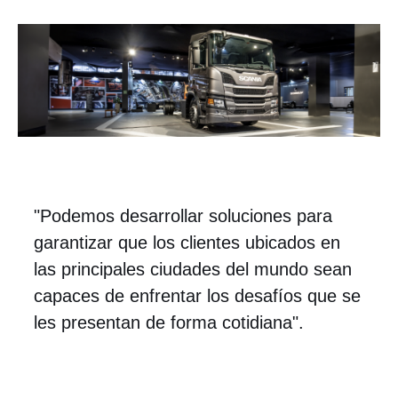
"Podemos desarrollar soluciones para
garantizar que los clientes ubicados en
las principales ciudades del mundo sean
capaces de enfrentar los desafíos que se
les presentan de forma cotidiana".