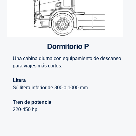
Dormitorio P
Una cabina diurna con equipamiento de descanso
para viajes más cortos.
Litera
Sí, litera inferior de 800 a 1000 mm
Tren de potencia
220-450 hp