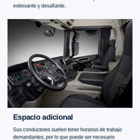
estresante y desafiante.
Espacio adicional
Sus conductores suelen tener horarios de trabajo
demandantes, por lo que puede ser necesario