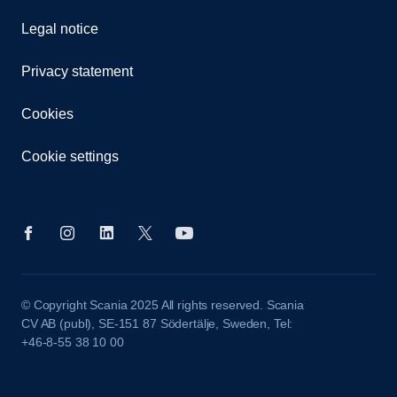
Legal notice
Privacy statement
Cookies
Cookie settings
© Copyright Scania 2025 All rights reserved. Scania
CV AB (publ), SE-151 87 Södertälje, Sweden, Tel:
+46-8-55 38 10 00