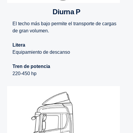
Diurna P
El techo más bajo permite el transporte de cargas
de gran volumen.
Litera
Equipamiento de descanso
Tren de potencia
220-450 hp