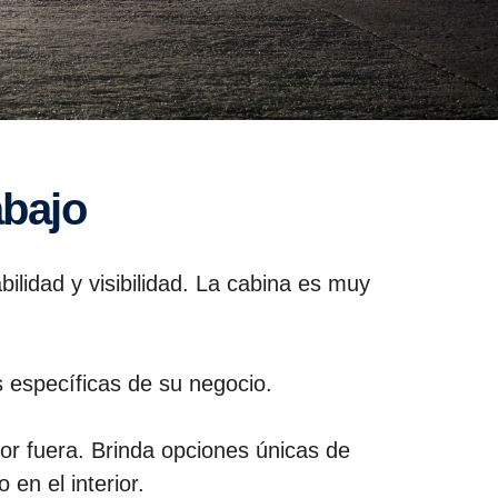
abajo
lidad y visibilidad. La cabina es muy
 específicas de su negocio.
or fuera.
Brinda opciones únicas de
en el interior.