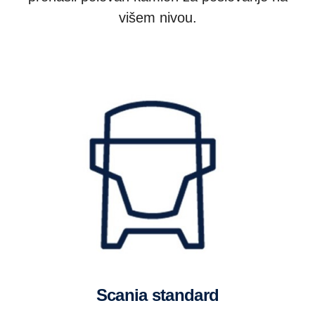
višem nivou.
Scania standard