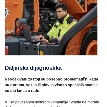
Daljinska dijagnostika
Neočekivani zastoji su posebno problematični kada
su oprema, vozilo ili plovilo visoko specijalizovani ili
su dio lanca u radu.
Ali sa povezanim motorom kompanije Scania ne morate