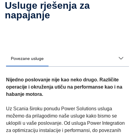
Usluge rješenja za
napajanje
Povezane usluge
Nijedno poslovanje nije kao neko drugo. Različite
operacije i okruženja utiču na performanse kao i na
habanje motora.
Uz Scania široku ponudu Power Solutions usluga
možemo da prilagodimo naše usluge kako bismo se
uklopili u vaše poslovanje. Od usluga Power Integration
za optimizaciju instalacije i performansi, do povezanih