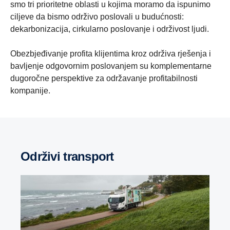
smo tri prioritetne oblasti u kojima moramo da ispunimo
ciljeve da bismo održivo poslovali u budućnosti:
dekarbonizacija, cirkularno poslovanje i održivost ljudi.
Obezbjeđivanje profita klijentima kroz održiva rješenja i
bavljenje odgovornim poslovanjem su komplementarne
dugoročne perspektive za održavanje profitabilnosti
kompanije.
Održivi transport