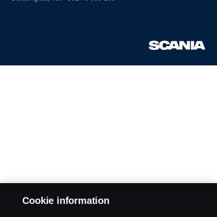
Cookie information