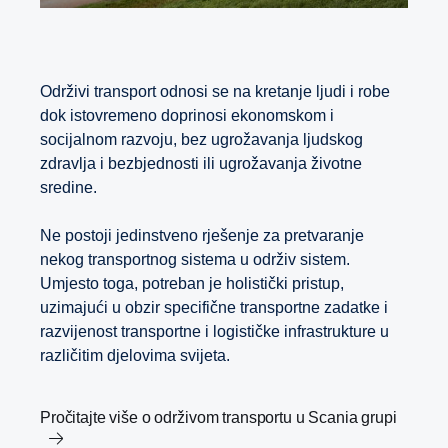
Održivi transport odnosi se na kretanje ljudi i robe
dok istovremeno doprinosi ekonomskom i
socijalnom razvoju, bez ugrožavanja ljudskog
zdravlja i bezbjednosti ili ugrožavanja životne
sredine.
Ne postoji jedinstveno rješenje za pretvaranje
nekog transportnog sistema u održiv sistem.
Umjesto toga, potreban je holistički pristup,
uzimajući u obzir specifične transportne zadatke i
razvijenost transportne i logističke infrastrukture u
različitim djelovima svijeta.
Pročitajte više o održivom transportu u Scania grupi