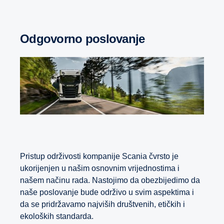
Odgovorno poslovanje
Pristup održivosti kompanije Scania čvrsto je
ukorijenjen u našim osnovnim vrijednostima i
našem načinu rada. Nastojimo da obezbijedimo da
naše poslovanje bude održivo u svim aspektima i
da se pridržavamo najviših društvenih, etičkih i
ekoloških standarda.