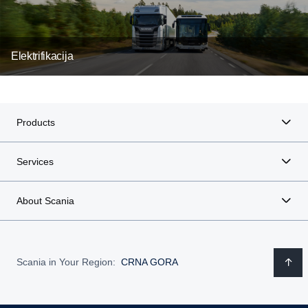
Elektrifikacija
Products
Services
About Scania
Scania in Your Region:
CRNA GORA