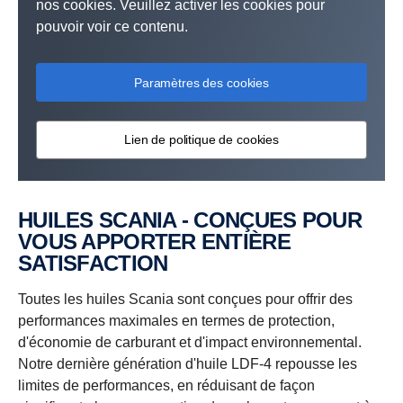
nos cookies. Veuillez activer les cookies pour
pouvoir voir ce contenu.
Paramètres des cookies
Lien de politique de cookies
HUILES SCANIA - CONÇUES POUR
VOUS APPORTER ENTIÈRE
SATISFACTION
Toutes les huiles Scania sont conçues pour offrir des
performances maximales en termes de protection,
d'économie de carburant et d'impact environnemental.
Notre dernière génération d'huile LDF-4 repousse les
limites de performances, en réduisant de façon