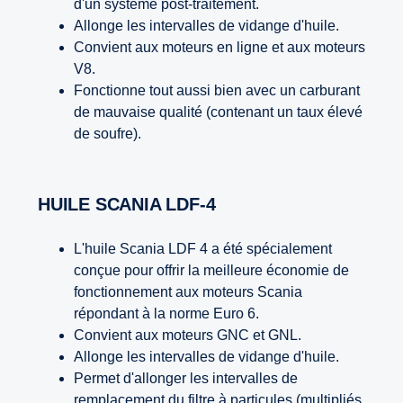
d'un système post-traitement.
Allonge les intervalles de vidange d'huile.
Convient aux moteurs en ligne et aux moteurs
V8.
Fonctionne tout aussi bien avec un carburant
de mauvaise qualité (contenant un taux élevé
de soufre).
HUILE SCANIA LDF-4
L'huile Scania LDF 4 a été spécialement
conçue pour offrir la meilleure économie de
fonctionnement aux moteurs Scania
répondant à la norme Euro 6.
Convient aux moteurs GNC et GNL.
Allonge les intervalles de vidange d'huile.
Permet d'allonger les intervalles de
remplacement du filtre à particules (multipliés