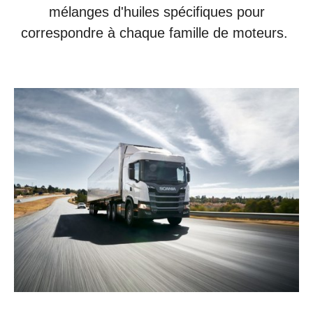
mélanges d'huiles spécifiques pour
correspondre à chaque famille de moteurs.