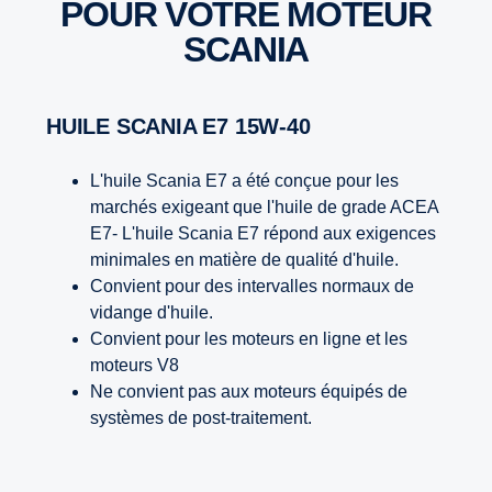
POUR VOTRE MOTEUR
SCANIA
HUILE SCANIA E7 15W-40
L'huile Scania E7 a été conçue pour les
marchés exigeant que l'huile de grade ACEA
E7- L'huile Scania E7 répond aux exigences
minimales en matière de qualité d'huile.
Convient pour des intervalles normaux de
vidange d'huile.
Convient pour les moteurs en ligne et les
moteurs V8
Ne convient pas aux moteurs équipés de
systèmes de post-traitement.