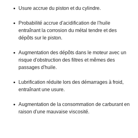
Usure accrue du piston et du cylindre.
Probabilité accrue d'acidification de l'huile
entraînant la corrosion du métal tendre et des
dépôts sur le piston.
Augmentation des dépôts dans le moteur avec un
risque d'obstruction des filtres et mêmes des
passages d'huile.
Lubrification réduite lors des démarrages à froid,
entraînant une usure.
Augmentation de la consommation de carburant en
raison d'une mauvaise viscosité.