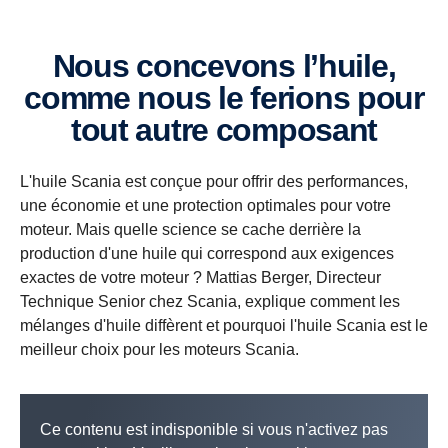
Nous concevons l’huile,
comme nous le ferions pour
tout autre composant
L'huile Scania est conçue pour offrir des performances,
une économie et une protection optimales pour votre
moteur. Mais quelle science se cache derrière la
production d'une huile qui correspond aux exigences
exactes de votre moteur ? Mattias Berger, Directeur
Technique Senior chez Scania, explique comment les
mélanges d'huile diffèrent et pourquoi l'huile Scania est le
meilleur choix pour les moteurs Scania.
Ce contenu est indisponible si vous n'activez pas