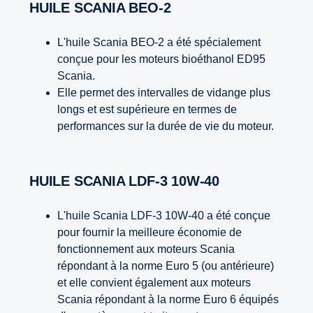
HUILE SCANIA BEO-2
L'huile Scania BEO-2 a été spécialement
conçue pour les moteurs bioéthanol ED95
Scania.
Elle permet des intervalles de vidange plus
longs et est supérieure en termes de
performances sur la durée de vie du moteur.
HUILE SCANIA LDF-3 10W-40
L'huile Scania LDF-3 10W-40 a été conçue
pour fournir la meilleure économie de
fonctionnement aux moteurs Scania
répondant à la norme Euro 5 (ou antérieure)
et elle convient également aux moteurs
Scania répondant à la norme Euro 6 équipés