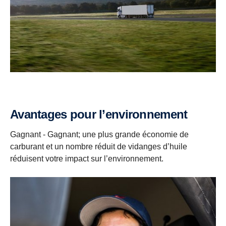
Avantages pour l’environnement
Gagnant - Gagnant; une plus grande économie de
carburant et un nombre réduit de vidanges d’huile
réduisent votre impact sur l’environnement.