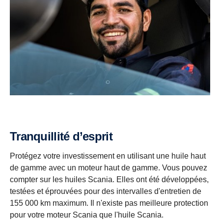
Tranquillité d’esprit
Protégez votre investissement en utilisant une huile haut
de gamme avec un moteur haut de gamme. Vous pouvez
compter sur les huiles Scania. Elles ont été développées,
testées et éprouvées pour des intervalles d'entretien de
155 000 km maximum. Il n'existe pas meilleure protection
pour votre moteur Scania que l'huile Scania.