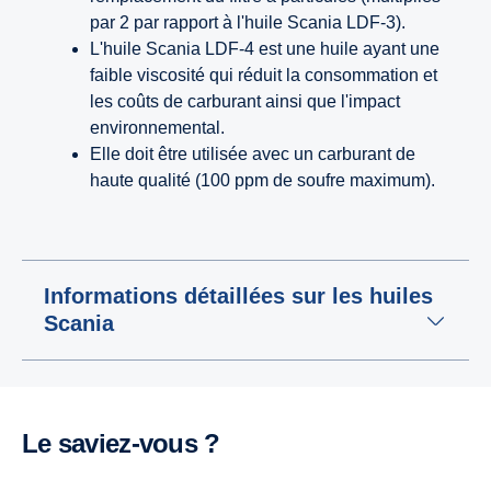
par 2 par rapport à l'huile Scania LDF-3).
L'huile Scania LDF-4 est une huile ayant une
faible viscosité qui réduit la consommation et
les coûts de carburant ainsi que l'impact
environnemental.
Elle doit être utilisée avec un carburant de
haute qualité (100 ppm de soufre maximum).
Informations détaillées sur les huiles
Scania
Le saviez-vous ?