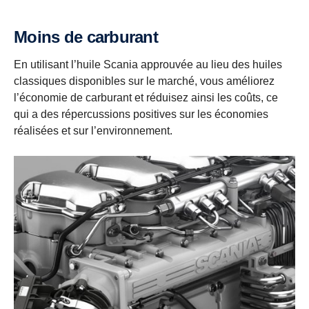
Moins de carburant
En utilisant l’huile Scania approuvée au lieu des huiles
classiques disponibles sur le marché, vous améliorez
l’économie de carburant et réduisez ainsi les coûts, ce
qui a des répercussions positives sur les économies
réalisées et sur l’environnement.