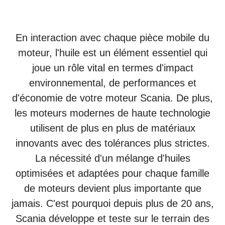
En interaction avec chaque pièce mobile du
moteur, l'huile est un élément essentiel qui
joue un rôle vital en termes d'impact
environnemental, de performances et
d'économie de votre moteur Scania. De plus,
les moteurs modernes de haute technologie
utilisent de plus en plus de matériaux
innovants avec des tolérances plus strictes.
La nécessité d'un mélange d'huiles
optimisées et adaptées pour chaque famille
de moteurs devient plus importante que
jamais. C'est pourquoi depuis plus de 20 ans,
Scania développe et teste sur le terrain des