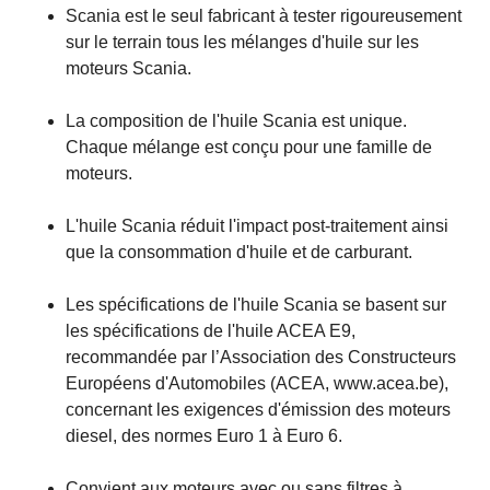
Scania est le seul fabricant à tester rigoureusement
sur le terrain tous les mélanges d'huile sur les
moteurs Scania.
La composition de l'huile Scania est unique.
Chaque mélange est conçu pour une famille de
moteurs.
L'huile Scania réduit l'impact post-traitement ainsi
que la consommation d'huile et de carburant.
Les spécifications de l'huile Scania se basent sur
les spécifications de l'huile ACEA E9,
recommandée par l’Association des Constructeurs
Européens d'Automobiles (ACEA, www.acea.be),
concernant les exigences d'émission des moteurs
diesel, des normes Euro 1 à Euro 6.
Convient aux moteurs avec ou sans filtres à