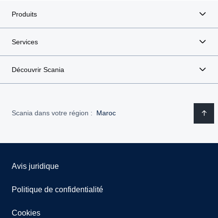
Produits
Services
Découvrir Scania
Scania dans votre région :
Maroc
Avis juridique
Politique de confidentialité
Cookies