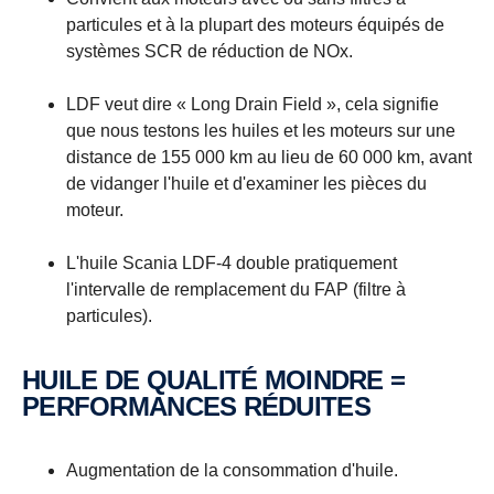
particules et à la plupart des moteurs équipés de
systèmes SCR de réduction de NOx.
LDF veut dire « Long Drain Field », cela signifie
que nous testons les huiles et les moteurs sur une
distance de 155 000 km au lieu de 60 000 km, avant
de vidanger l'huile et d'examiner les pièces du
moteur.
L'huile Scania LDF-4 double pratiquement
l'intervalle de remplacement du FAP (filtre à
particules).
HUILE DE QUALITÉ MOINDRE =
PERFORMANCES RÉDUITES
Augmentation de la consommation d'huile.