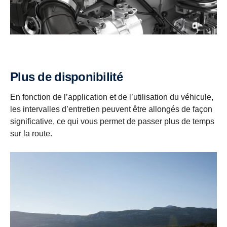
Plus de disponibilité
En fonction de l’application et de l’utilisation du véhicule,
les intervalles d’entretien peuvent être allongés de façon
significative, ce qui vous permet de passer plus de temps
sur la route.