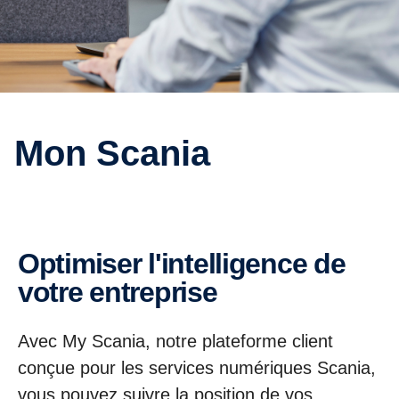
Mon Scania
Optimiser l'intelligence de
votre entreprise
Avec My Scania, notre plateforme client
conçue pour les services numériques Scania,
vous pouvez suivre la position de vos