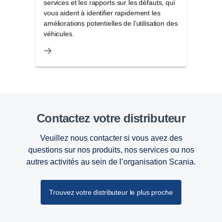
services et les rapports sur les défauts, qui
Web
vous aident à identifier rapidement les
améliorations potentielles de l’utilisation des
véhicules.
Contactez votre distributeur
Veuillez nous contacter si vous avez des
questions sur nos produits, nos services ou nos
autres activités au sein de l’organisation Scania.
Trouvez votre distributeur le plus proche