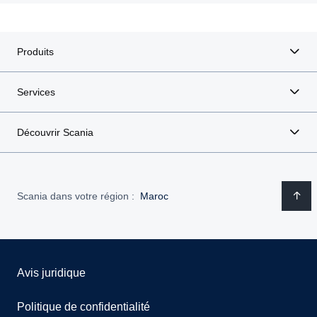
Produits
Services
Découvrir Scania
Scania dans votre région :
Maroc
Avis juridique
Politique de confidentialité