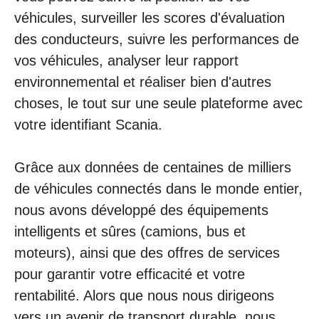
véhicules, surveiller les scores d'évaluation
des conducteurs, suivre les performances de
vos véhicules, analyser leur rapport
environnemental et réaliser bien d'autres
choses, le tout sur une seule plateforme avec
votre identifiant Scania.
Grâce aux données de centaines de milliers
de véhicules connectés dans le monde entier,
nous avons développé des équipements
intelligents et sûres (camions, bus et
moteurs), ainsi que des offres de services
pour garantir votre efficacité et votre
rentabilité. Alors que nous nous dirigeons
vers un avenir de transport durable, nous