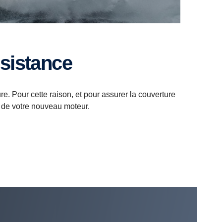
ssistance
 Pour cette raison, et pour assurer la couverture
 de votre nouveau moteur.