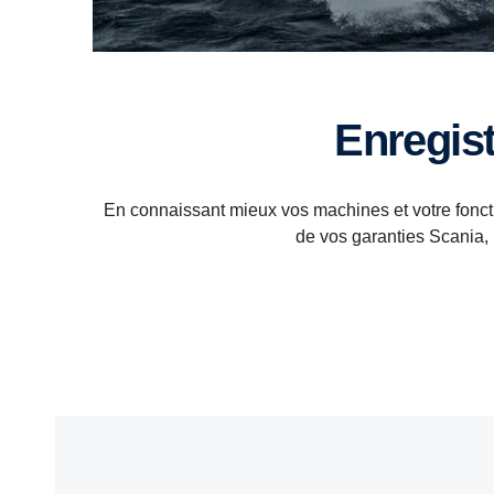
Enregis
En connaissant mieux vos machines et votre fonct
de vos garanties Scania,