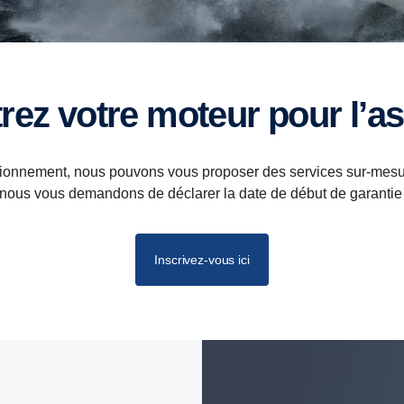
trez votre moteur pour l’a
ionnement, nous pouvons vous proposer des services sur-mesure.
 nous vous demandons de déclarer la date de début de garantie
Inscrivez-vous ici