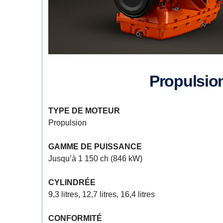
Propulsio
TYPE DE MOTEUR
Propulsion
GAMME DE PUISSANCE
Jusqu’à 1 150 ch (846 kW)
CYLINDRÉE
9,3 litres, 12,7 litres, 16,4 litres
CONFORMITÉ