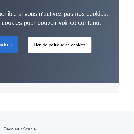
onible si vous n'activez pas nos cookies.
es cookies pour pouvoir voir ce contenu.
ookies
Lien de politique de cookies
Découvrir Scania