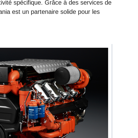
tivité spécifique. Grâce à des services de
cania est un partenaire solide pour les