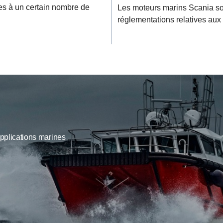
es à un certain nombre de
Les moteurs marins Scania son
réglementations relatives aux
applications marines