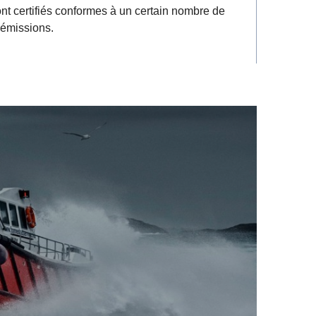
t certifiés conformes à un certain nombre de
 émissions.