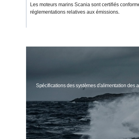
Les moteurs marins Scania sont certifiés conform
réglementations relatives aux émissions.
Spécifications des systèmes d'alimentation des 