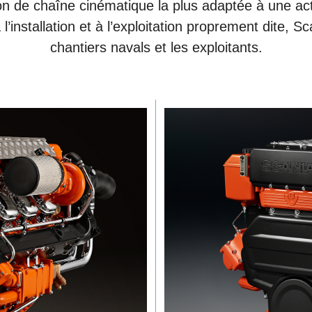
ion de chaîne cinématique la plus adaptée à une ac
’installation et à l’exploitation proprement dite, S
chantiers navals et les exploitants.