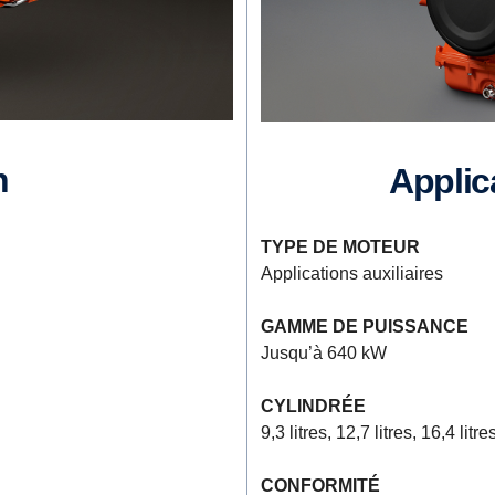
n
Appli
TYPE DE MOTEUR
Applications auxiliaires
GAMME DE PUISSANCE
Jusqu’à 640 kW
CYLINDRÉE
9,3 litres, 12,7 litres, 16,4 litre
CONFORMITÉ