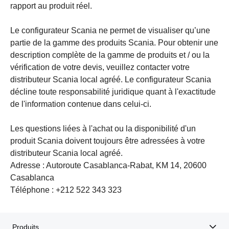
rapport au produit réel.
Le configurateur Scania ne permet de visualiser qu’une
partie de la gamme des produits Scania. Pour obtenir une
description complète de la gamme de produits et / ou la
vérification de votre devis, veuillez contacter votre
distributeur Scania local agréé. Le configurateur Scania
décline toute responsabilité juridique quant à l'exactitude
de l'information contenue dans celui-ci.
Les questions liées à l'achat ou la disponibilité d'un
produit Scania doivent toujours être adressées à votre
distributeur Scania local agréé.
Adresse : Autoroute Casablanca-Rabat, KM 14, 20600
Casablanca
Téléphone : +212 522 343 323
Produits