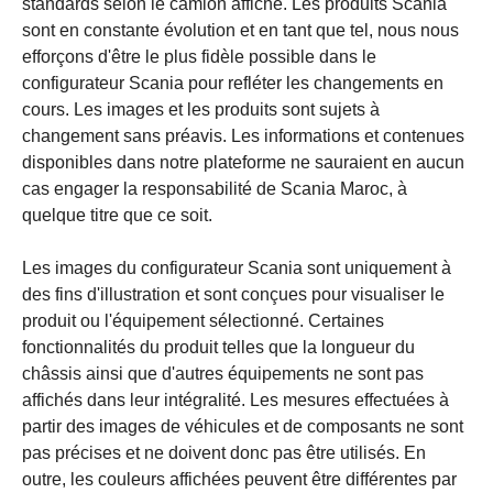
standards selon le camion affiché. Les produits Scania
sont en constante évolution et en tant que tel, nous nous
efforçons d'être le plus fidèle possible dans le
configurateur Scania pour refléter les changements en
cours. Les images et les produits sont sujets à
changement sans préavis. Les informations et contenues
disponibles dans notre plateforme ne sauraient en aucun
cas engager la responsabilité de Scania Maroc, à
quelque titre que ce soit.
Les images du configurateur Scania sont uniquement à
des fins d'illustration et sont conçues pour visualiser le
produit ou l'équipement sélectionné. Certaines
fonctionnalités du produit telles que la longueur du
châssis ainsi que d'autres équipements ne sont pas
affichés dans leur intégralité. Les mesures effectuées à
partir des images de véhicules et de composants ne sont
pas précises et ne doivent donc pas être utilisés. En
outre, les couleurs affichées peuvent être différentes par