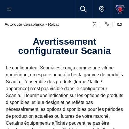
|
|
Autoroute Casablanca - Rabat
Avertissement
configurateur Scania
Le configurateur Scania est conçu comme une vitrine
numérique, un espace pour afficher la gamme de produits
Scania. L’ensemble des produits (forme / taille /
apparence) n’est pas visible dans le configurateur
Scania. Il fournit une indication sur les options de produits
disponibles, et leur design et ne reflète pas
nécessairement les options disponibles pour les périodes
de production actuelles ou futures de votre marché.
Certains équipements affichés peuvent ne pas être