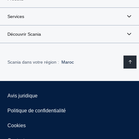
Services
Découvrir Scania
Scania dans votre région :
Maroc
Avis juridique
Politique de confidentialité
Cookies