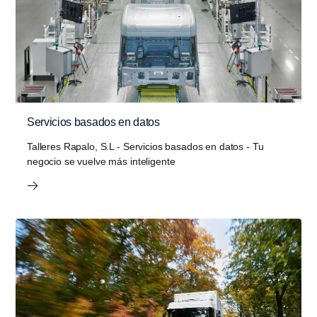
Servicios basados en datos
Talleres Rapalo, S.L - Servicios basados en datos - Tu
negocio se vuelve más inteli­gente