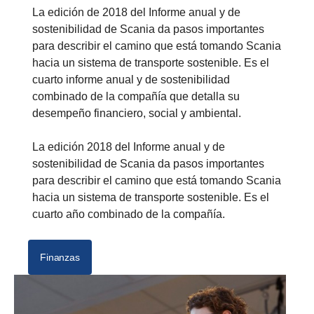
La edición de 2018 del Informe anual y de
sostenibilidad de Scania da pasos importantes
para describir el camino que está tomando Scania
hacia un sistema de transporte sostenible. Es el
cuarto informe anual y de sostenibilidad
combinado de la compañía que detalla su
desempeño financiero, social y ambiental.
La edición 2018 del Informe anual y de
sostenibilidad de Scania da pasos importantes
para describir el camino que está tomando Scania
hacia un sistema de transporte sostenible. Es el
cuarto año combinado de la compañía.
Finanzas