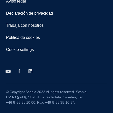
Aviso legal
Declaración de privacidad
Trabaja con nosotros
Política de cookies
Cookie settings
© Copyright Scania 2022 All rights reserved. Scania
CV AB (publ), SE-151 87 Södertälje, Sweden, Tel:
+46-8-55 38 10 00, Fax: +46-8-55 38 10 37.