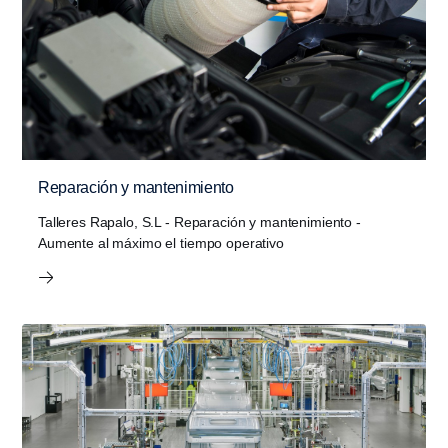
Reparación y mantenimiento
Talleres Rapalo, S.L - Reparación y mantenimiento -
Aumente al máximo el tiempo opera­tivo