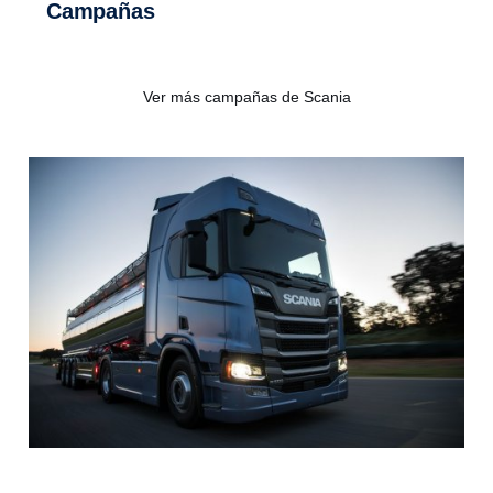
Campañas
Ver más campañas de Scania