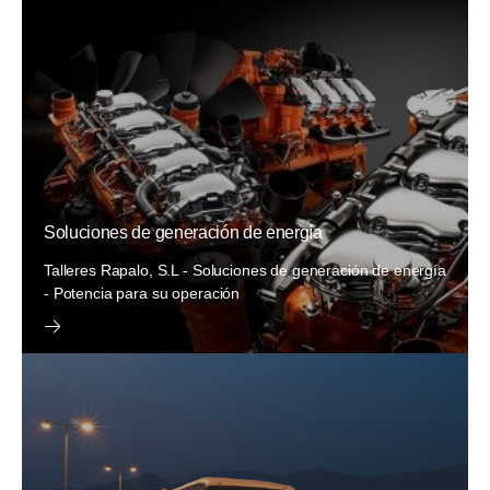
Soluciones de generación de energía
Talleres Rapalo, S.L - Soluciones de generación de energía
- Potencia para su operación