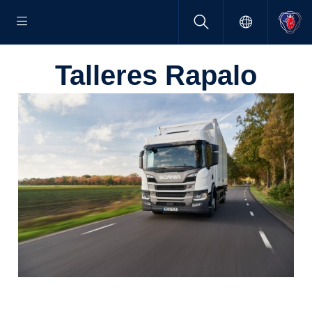
Talleres Rapalo