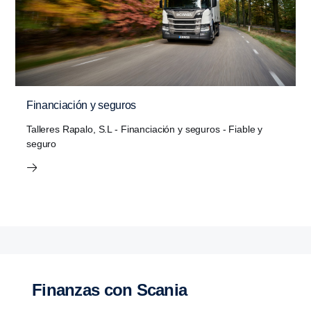
Financiación y seguros
Talleres Rapalo, S.L - Financiación y seguros - Fiable y
seguro
Finanzas con Scania