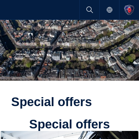
Special offers
Special offers