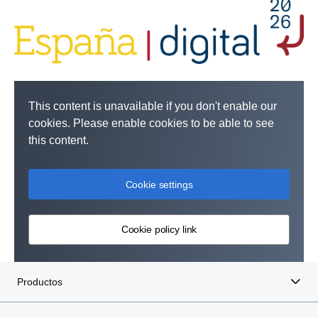
This content is unavailable if you don't enable our
cookies. Please enable cookies to be able to see
this content.
Cookie settings
Cookie policy link
Productos