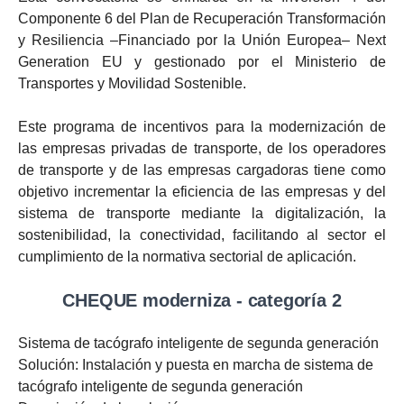
Componente 6 del Plan de Recuperación Transformación
y Resiliencia –Financiado por la Unión Europea– Next
Generation EU y gestionado por el Ministerio de
Transportes y Movilidad Sostenible.
Este programa de incentivos para la modernización de
las empresas privadas de transporte, de los operadores
de transporte y de las empresas cargadoras tiene como
objetivo incrementar la eficiencia de las empresas y del
sistema de transporte mediante la digitalización, la
sostenibilidad, la conectividad, facilitando al sector el
cumplimiento de la normativa sectorial de aplicación.
CHEQUE moderniza - categoría 2
Sistema de tacógrafo inteligente de segunda generación
Solución: Instalación y puesta en marcha de sistema de
tacógrafo inteligente de segunda generación