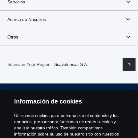
Servicios
Acerca de Nosotros
Otros
Scania in Your Region:
Scavalencia, S.A.
Aviso Legal
Información de cookies
Declaración de Privacidad
Utilizamos cookies para personalizar el contenido y los
anuncios, proporcionar funciones de redes sociales y
Política de cookies
analizar nuestro tráfico. También compartimos
información sobre su uso de nuestro sitio con nuestros