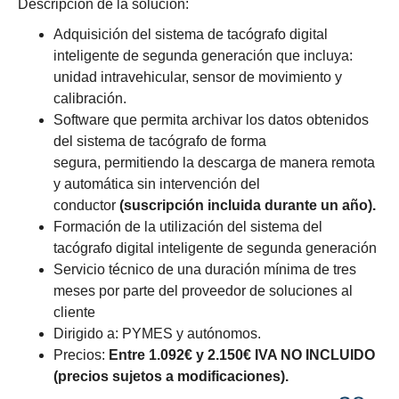
Descripción de la solución:
Adquisición del sistema de tacógrafo digital
inteligente de segunda generación que incluya:
unidad intravehicular, sensor de movimiento y
calibración.
Software que permita archivar los datos obtenidos
del sistema de tacógrafo de forma
segura, permitiendo la descarga de manera remota
y automática sin intervención del
conductor
(suscripción incluida durante un año).
Formación de la utilización del sistema del
tacógrafo digital inteligente de segunda generación
Servicio técnico de una duración mínima de tres
meses por parte del proveedor de soluciones al
cliente
Dirigido a: PYMES y autónomos.
Precios:
Entre
1.092€ y 2.150€ IVA NO INCLUIDO
(precios sujetos a modificaciones).