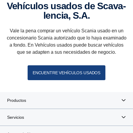
Vehículos usados de Scava­
lencia, S.A.
Vale la pena comprar un vehículo Scania usado en un
concesionario Scania autorizado que lo haya examinado
a fondo. En Vehículos usados puede buscar vehículos
que se adapten a sus necesidades de negocio.
ENCUENTRE VEHÍCULOS USADOS
Productos
Servicios