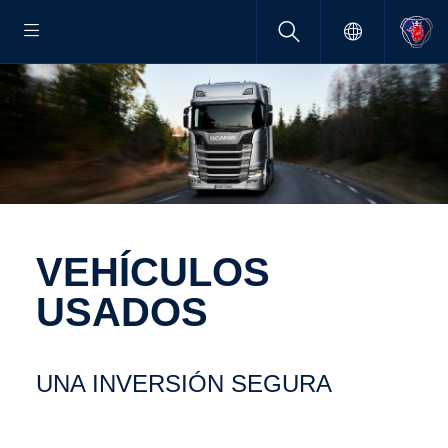
VEHÍCULOS
USADOS
UNA INVER­SIÓN SEGURA