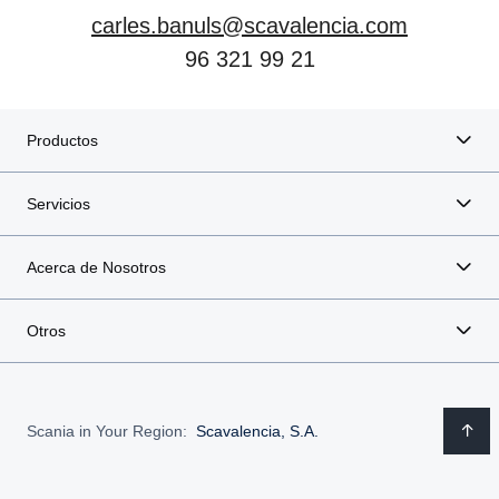
carles.banuls@scavalencia.com
96 321 99 21
Productos
Servicios
Acerca de Nosotros
Otros
Scania in Your Region:
Scavalencia, S.A.