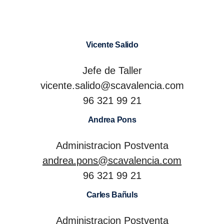
Vicente Salido
Jefe de Taller
vicente.salido@scavalencia.com
96 321 99 21
Andrea Pons
Administracion Postventa
andrea.pons@scavalencia.com
96 321 99 21
Carles Bañuls
Administracion Postventa