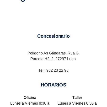
Concesionario
Polígono As Gándaras, Rua G,
Parcela H2, 2, 27297 Lugo.
Tel: 982 23 22 98
HORARIOS
Oficina
Taller
Lunes a Viernes 8:30 a
Lunes a Viernes 8:30 a