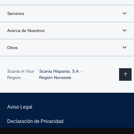
Servicios
Acerca de Nosotros
Otros
Scania in Your
Scania Hispania, S.A. -
Region:
Región Noroeste
Aviso Legal
Declaración de Privacidad