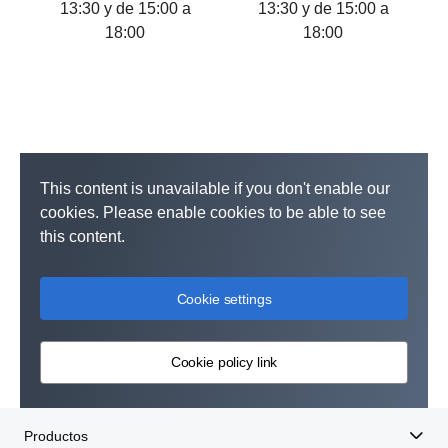
13:30 y de 15:00 a
13:30 y de 15:00 a
18:00
18:00
This content is unavailable if you don't enable our
cookies. Please enable cookies to be able to see
this content.
Cookie settings
Cookie policy link
Productos