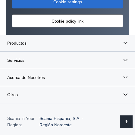
Cookie settings
Cookie policy link
Productos
Servicios
Acerca de Nosotros
Otros
Scania in Your
Scania Hispania, S.A. -
Region:
Región Noroeste