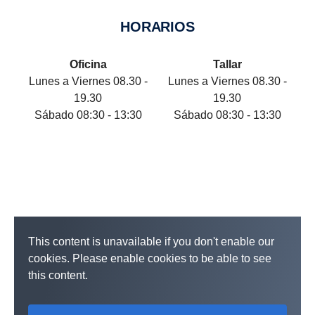
HORARIOS
Oficina
Tallar
Lunes a Viernes 08.30 -
Lunes a Viernes 08.30 -
19.30
19.30
Sábado 08:30 - 13:30
Sábado 08:30 - 13:30
This content is unavailable if you don't enable our
cookies. Please enable cookies to be able to see
this content.