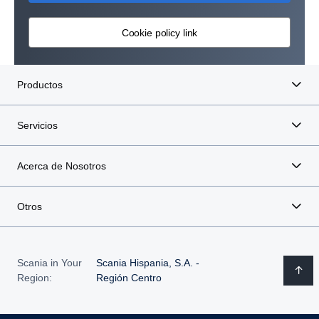
Cookie policy link
Productos
Servicios
Acerca de Nosotros
Otros
Scania in Your
Scania Hispania, S.A. -
Region:
Región Centro