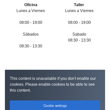
Oficina
Taller
Lunes a Viernes
Lunes a Viernes
08:00 - 19:00
08:00 - 19:00
Sábados
Sabado
08:30 - 13:30
08:30 - 13:30
This content is unavailable if you don't enable our
cookies. Please enable cookies to be able to see
this content.
Cookie settings