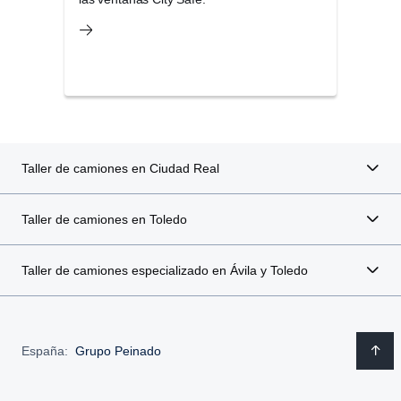
exige
Taller de camiones en Ciudad Real
Taller de camiones en Toledo
Taller de camiones especializado en Ávila y Toledo
España:
Grupo Peinado