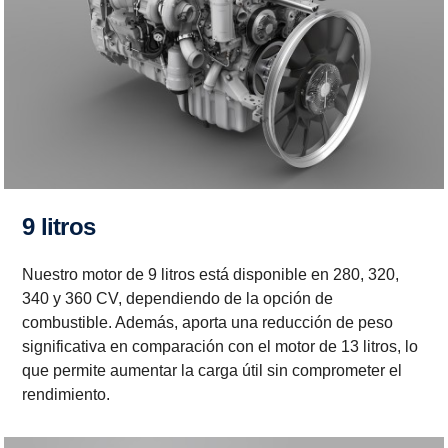
9 litros
Nuestro motor de 9 litros está disponible en 280, 320,
340 y 360 CV, dependiendo de la opción de
combustible. Además, aporta una reducción de peso
significativa en comparación con el motor de 13 litros, lo
que permite aumentar la carga útil sin comprometer el
rendimiento.