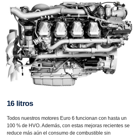
16 litros
Todos nuestros motores Euro 6 funcionan con hasta un
100 % de HVO. Además, con estas mejoras recientes se
reduce más aún el consumo de combustible sin