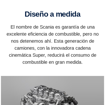
Diseño a medida
El nombre de Scania es garantía de una
excelente eficiencia de combustible, pero no
nos detenemos ahí. Esta generación de
camiones, con la innovadora cadena
cinemática Super, reducirá el consumo de
combustible en gran medida.