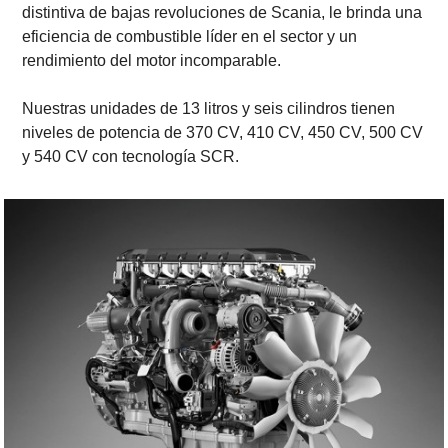
distintiva de bajas revoluciones de Scania, le brinda una
eficiencia de combustible líder en el sector y un
rendimiento del motor incomparable.
Nuestras unidades de 13 litros y seis cilindros tienen
niveles de potencia de 370 CV, 410 CV, 450 CV, 500 CV
y 540 CV con tecnología SCR.