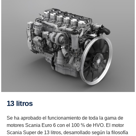
13 litros
Se ha aprobado el funcionamiento de toda la gama de
motores Scania Euro 6 con el 100 % de HVO. El motor
Scania Super de 13 litros, desarrollado según la filosofía