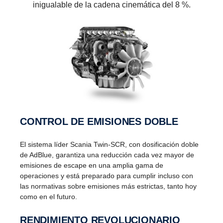
inigualable de la cadena cinemática del 8 %.
CONTROL DE EMISIONES DOBLE
El sistema líder Scania Twin-SCR, con dosificación doble
de AdBlue, garantiza una reducción cada vez mayor de
emisiones de escape en una amplia gama de
operaciones y está preparado para cumplir incluso con
las normativas sobre emisiones más estrictas, tanto hoy
como en el futuro.
RENDI­MIENTO REVOLU­CIO­NARIO