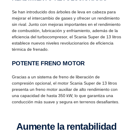
Se han introducido dos árboles de leva en cabeza para
mejorar el intercambio de gases y ofrecer un rendimiento
sin rival. Junto con mejoras importantes en el rendimiento
de combustión, lubricación y enfriamiento, además de la
eficiencia del turbocompresor, el Scania Super de 13 litros
establece nuevos niveles revolucionarios de eficiencia
térmica de frenado.
POTENTE FRENO MOTOR
Gracias a un sistema de freno de liberación de
compresión opcional, el motor Scania Super de 13 litros
presenta un freno motor auxiliar de alto rendimiento con
una capacidad de hasta 350 kW, lo que garantiza una
conducción más suave y segura en terrenos desafiantes.
Aumente la renta­bi­lidad