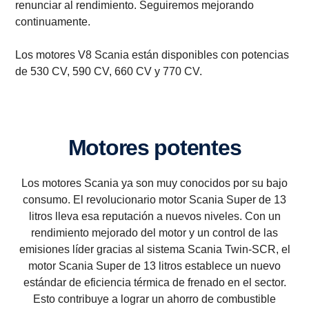
renunciar al rendimiento. Seguiremos mejorando
continuamente.
Los motores V8 Scania están disponibles con potencias
de 530 CV, 590 CV, 660 CV y 770 CV.
Motores potentes
Los motores Scania ya son muy conocidos por su bajo
consumo. El revolucionario motor Scania Super de 13
litros lleva esa reputación a nuevos niveles. Con un
rendimiento mejorado del motor y un control de las
emisiones líder gracias al sistema Scania Twin-SCR, el
motor Scania Super de 13 litros establece un nuevo
estándar de eficiencia térmica de frenado en el sector.
Esto contribuye a lograr un ahorro de combustible