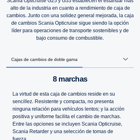
Scania Opticruise G25 y G33 establecen el estándar más
alto de la industria en cuanto a rendimiento de caja de
cambios. Junto con una solidez general mejorada, la caja
de cambios Scania Opticruise sigue siendo la opción
líder para operaciones de transporte sostenibles y de
bajo consumo de combustible.
Cajas de cambios de doble gama
8 marchas
La virtud de esta caja de cambios reside en su
sencillez. Resistente y compacta, no presenta
ninguna relación para vehículos lentos; y la acción
positiva y uniforme facilita el cambio de marchas.
Entre las opciones se incluyen Scania Opticruise,
Scania Retarder y una selección de tomas de
fuerza.