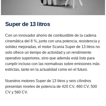
Super de 13 litros
Con un innovador ahorro de combustible de la cadena
cinemática del 8 %, junto con una potencia, resistencia y
solidez mejoradas, el motor Scania Super de 13 litros no
solo ofrece un tiempo de actividad y un rendimiento
operativo superiores, sino que además está listo para
cumplir incluso con las normativas sobre emisiones más
estrictas, tanto en la actualidad como en el futuro.
Nuestros motores Super de 13 litros y seis cilindros
presentan niveles de potencia de 420 CV, 460 CV, 500
CV y 560 CV.