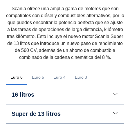
Scania ofrece una amplia gama de motores que son
compatibles con diésel y combustibles alternativos, por lo
que puedes encontrar la potencia perfecta que se ajuste
a las tareas de operaciones de larga distancia, kilómetro
tras kilómetro. Esto incluye el nuevo motor Scania Super
de 13 litros que introduce un nuevo paso de rendimiento
de 560 CV, además de un ahorro de combustible
combinado de la cadena cinemática del 8 %.
Euro 6
Euro 5
Euro 4
Euro 3
16 litros
Super de 13 litros