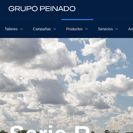
Talleres
Campañas
Productos
Servicios
Ac