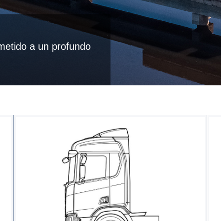
ometido a un profundo