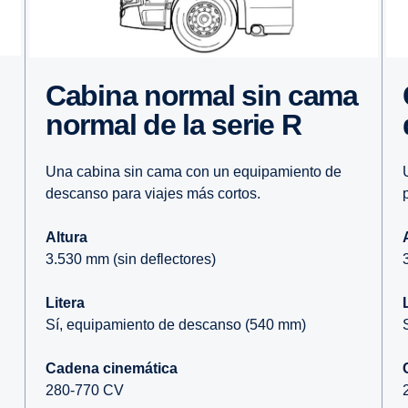
Cabina normal sin cama
Cabina
normal de la serie R
Una cabina sin cama con un equipamiento de
descanso para viajes más cortos.
Altura
3.530 mm (sin deflectores)
Litera
Sí, equipamiento de descanso (540 mm)
Cadena cinemática
280-770 CV