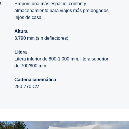
s
Proporciona más espacio, confort y
almacenamiento para viajes más prolongados
lejos de casa.
Altura
3.790 mm (sin deflectores)
Litera
Litera inferior de 800-1.000 mm, litera superior
de 700/800 mm
Cadena cinemática
280-770 CV