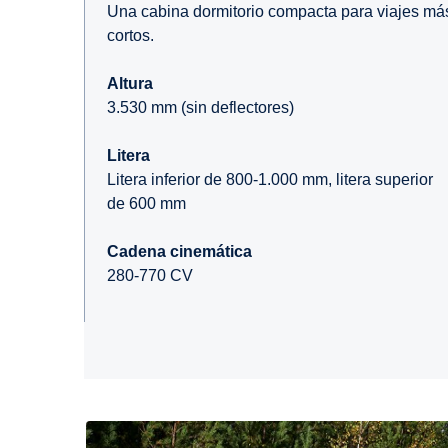
Una cabina dormitorio compacta para viajes má
cortos.
Altura
3.530 mm (sin deflectores)
Litera
Litera inferior de 800-1.000 mm, litera superior
de 600 mm
Cadena cinemática
280-770 CV