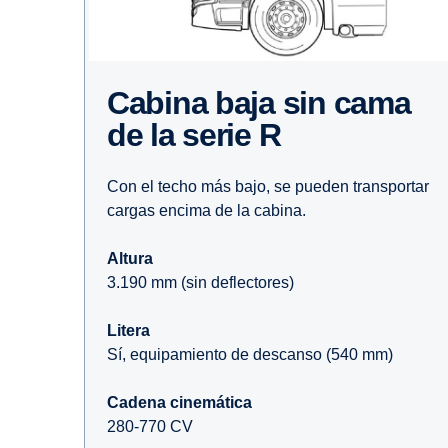
Cabina baja sin cama
de la serie R
Con el techo más bajo, se pueden transportar
cargas encima de la cabina.
Altura
3.190 mm (sin deflectores)
Litera
Sí, equipamiento de descanso (540 mm)
Cadena cinemática
280-770 CV