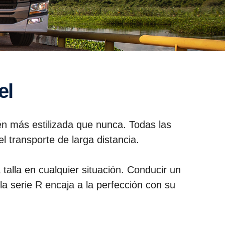
el
ién más estilizada que nunca. Todas las
l transporte de larga distancia.
 talla en cualquier situación. Conducir un
la serie R encaja a la perfección con su