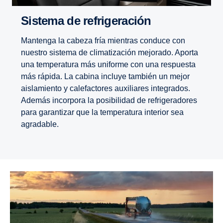
Sistema de refri­ge­ra­ción
Mantenga la cabeza fría mientras conduce con
nuestro sistema de climatización mejorado. Aporta
una temperatura más uniforme con una respuesta
más rápida. La cabina incluye también un mejor
aislamiento y calefactores auxiliares integrados.
Además incorpora la posibilidad de refrigeradores
para garantizar que la temperatura interior sea
agradable.