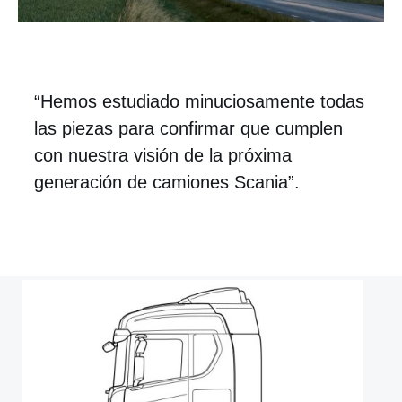
“Hemos estudiado minuciosamente todas
las piezas para confirmar que cumplen
con nuestra visión de la próxima
generación de camiones Scania”.