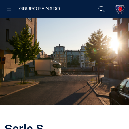
Serie S