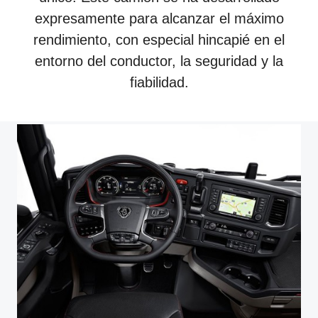
expresamente para alcanzar el máximo
rendimiento, con especial hincapié en el
entorno del conductor, la seguridad y la
fiabilidad.