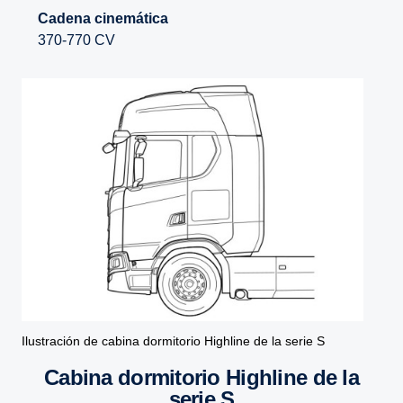
Cadena cinemática
370-770 CV
Ilustración de cabina dormitorio Highline de la serie S
Cabina dormi­torio Highline de la
serie S