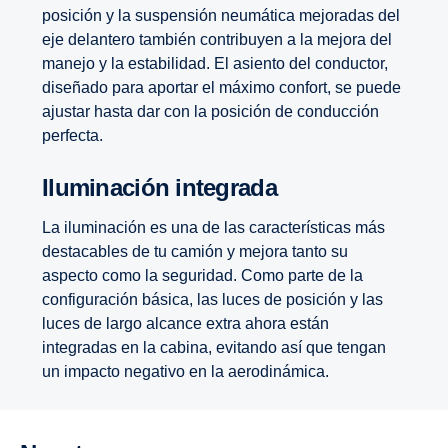
posición y la suspensión neumática mejoradas del
eje delantero también contribuyen a la mejora del
manejo y la estabilidad. El asiento del conductor,
diseñado para aportar el máximo confort, se puede
ajustar hasta dar con la posición de conducción
perfecta.
Ilumi­na­ción integrada
La iluminación es una de las características más
destacables de tu camión y mejora tanto su
aspecto como la seguridad. Como parte de la
configuración básica, las luces de posición y las
luces de largo alcance extra ahora están
integradas en la cabina, evitando así que tengan
un impacto negativo en la aerodinámica.