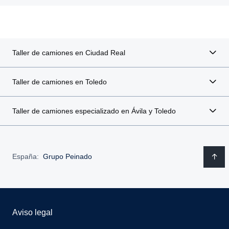
Taller de camiones en Ciudad Real
Taller de camiones en Toledo
Taller de camiones especializado en Ávila y Toledo
España:
Grupo Peinado
Aviso legal