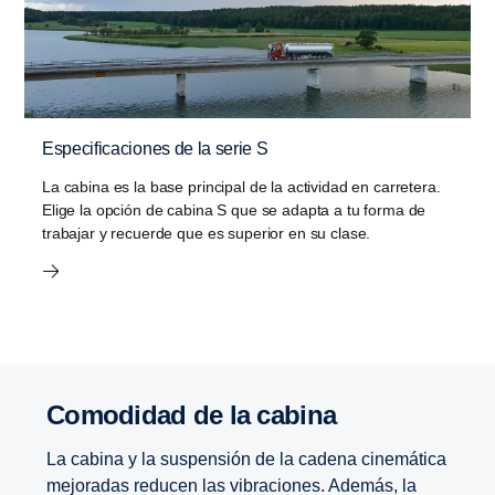
Especificaciones de la serie S
La cabina es la base principal de la actividad en carretera.
Elige la opción de cabina S que se adapta a tu forma de
trabajar y recuerde que es superior en su clase.
Comodidad de la cabina
La cabina y la suspensión de la cadena cinemática
mejoradas reducen las vibraciones. Además, la