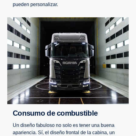
pueden personalizar.
Consumo de combus­tible
Un diseño fabuloso no solo es tener una buena
apariencia. Sí, el diseño frontal de la cabina, un