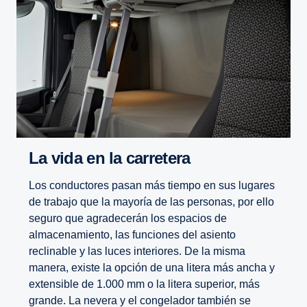
La vida en la carre­tera
Los conductores pasan más tiempo en sus lugares
de trabajo que la mayoría de las personas, por ello
seguro que agradecerán los espacios de
almacenamiento, las funciones del asiento
reclinable y las luces interiores. De la misma
manera, existe la opción de una litera más ancha y
extensible de 1.000 mm o la litera superior, más
grande. La nevera y el congelador también se