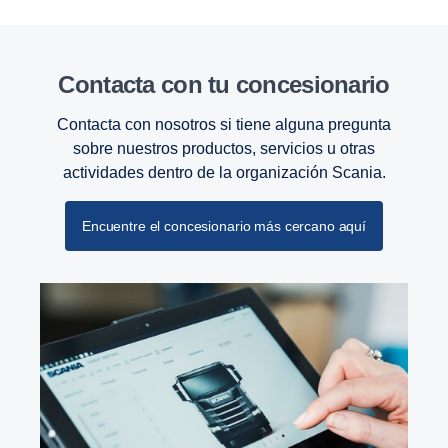
Contacta con tu conce­sio­nario
Contacta con nosotros si tiene alguna pregunta
sobre nuestros productos, servicios u otras
actividades dentro de la organización Scania.
Encuentre el concesionario más cercano aquí