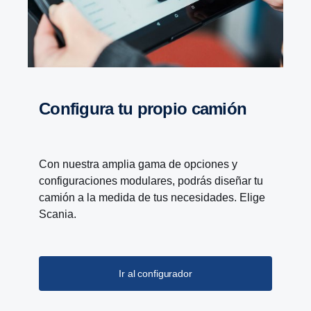
Confi­gura tu propio camión
Con nuestra amplia gama de opciones y
configuraciones modulares, podrás diseñar tu
camión a la medida de tus necesidades. Elige
Scania.
Ir al configurador