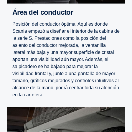
Área del conductor
Posición del conductor óptima. Aquí es donde
Scania empezó a diseñar el interior de la cabina de
la serie S. Prestaciones como la posición del
asiento del conductor mejorada, la ventanilla
lateral más baja y una mayor superficie de cristal
aportan una visibilidad aún mayor. Además, el
salpicadero se ha bajado para mejorar la
visibilidad frontal y, junto a una pantalla de mayor
tamaño, gráficos mejorados y controles intuitivos al
alcance de la mano, podrá centrar toda su atención
en la carretera.