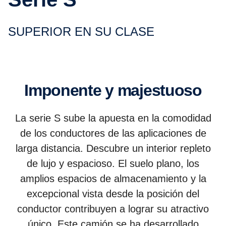
SUPERIOR EN SU CLASE
Imponente y majes­tuoso
La serie S sube la apuesta en la comodidad
de los conductores de las aplicaciones de
larga distancia. Descubre un interior repleto
de lujo y espacioso. El suelo plano, los
amplios espacios de almacenamiento y la
excepcional vista desde la posición del
conductor contribuyen a lograr su atractivo
único. Este camión se ha desarrollado