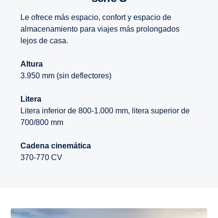
Le ofrece más espacio, confort y espacio de
almacenamiento para viajes más prolongados
lejos de casa.
Altura
3.950 mm (sin deflectores)
Litera
Litera inferior de 800-1.000 mm, litera superior de
700/800 mm
Cadena cinemática
370-770 CV