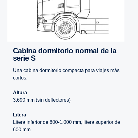
Cabina dormi­torio normal de la
serie S
Una cabina dormitorio compacta para viajes más
cortos.
Altura
3.690 mm (sin deflectores)
Litera
Litera inferior de 800-1.000 mm, litera superior de
600 mm