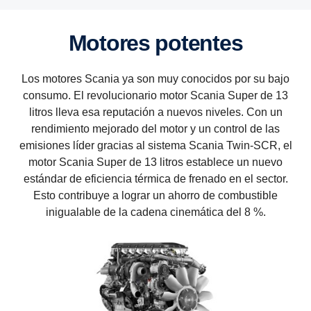
Motores potentes
Los motores Scania ya son muy conocidos por su bajo
consumo. El revolucionario motor Scania Super de 13
litros lleva esa reputación a nuevos niveles. Con un
rendimiento mejorado del motor y un control de las
emisiones líder gracias al sistema Scania Twin-SCR, el
motor Scania Super de 13 litros establece un nuevo
estándar de eficiencia térmica de frenado en el sector.
Esto contribuye a lograr un ahorro de combustible
inigualable de la cadena cinemática del 8 %.