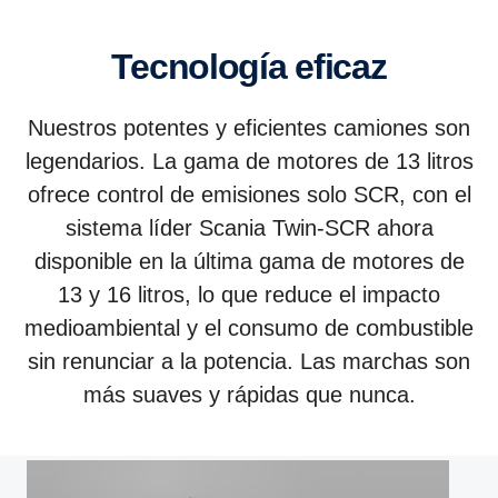
Tecno­logía eficaz
Nuestros potentes y eficientes camiones son
legendarios. La gama de motores de 13 litros
ofrece control de emisiones solo SCR, con el
sistema líder Scania Twin-SCR ahora
disponible en la última gama de motores de
13 y 16 litros, lo que reduce el impacto
medioambiental y el consumo de combustible
sin renunciar a la potencia. Las marchas son
más suaves y rápidas que nunca.