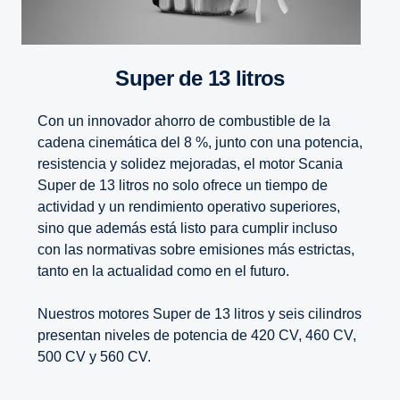
Super de 13 litros
Con un innovador ahorro de combustible de la
cadena cinemática del 8 %, junto con una potencia,
resistencia y solidez mejoradas, el motor Scania
Super de 13 litros no solo ofrece un tiempo de
actividad y un rendimiento operativo superiores,
sino que además está listo para cumplir incluso
con las normativas sobre emisiones más estrictas,
tanto en la actualidad como en el futuro.
Nuestros motores Super de 13 litros y seis cilindros
presentan niveles de potencia de 420 CV, 460 CV,
500 CV y 560 CV.