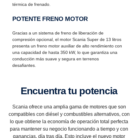
térmica de frenado.
POTENTE FRENO MOTOR
Gracias a un sistema de freno de liberación de
compresión opcional, el motor Scania Super de 13 litros
presenta un freno motor auxiliar de alto rendimiento con
una capacidad de hasta 350 kW, lo que garantiza una
conducción más suave y segura en terrenos
desafiantes.
Encuentra tu potencia
Scania ofrece una amplia gama de motores que son
compatibles con diésel y combustibles alternativos, con
lo que obtiene la economía de operación total perfecta
para mantener su negocio funcionando a tiempo y con
ganancias, día tras día. Esto incluye el nuevo motor