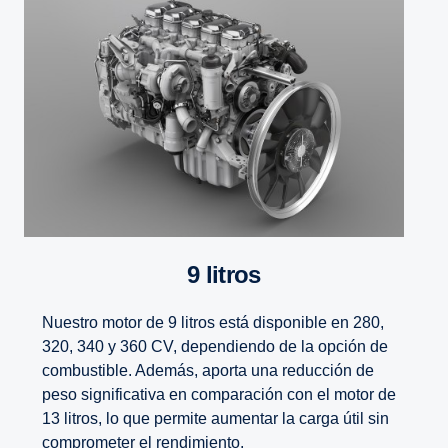
9 litros
Nuestro motor de 9 litros está disponible en 280,
320, 340 y 360 CV, dependiendo de la opción de
combustible. Además, aporta una reducción de
peso significativa en comparación con el motor de
13 litros, lo que permite aumentar la carga útil sin
comprometer el rendimiento.