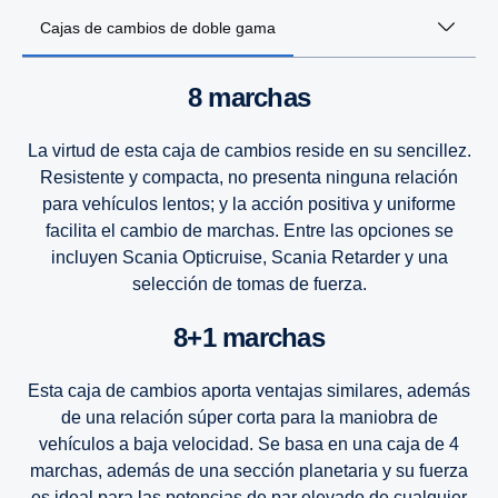
Cajas de cambios de doble gama
8 marchas
La virtud de esta caja de cambios reside en su sencillez.
Resistente y compacta, no presenta ninguna relación
para vehículos lentos; y la acción positiva y uniforme
facilita el cambio de marchas. Entre las opciones se
incluyen Scania Opticruise, Scania Retarder y una
selección de tomas de fuerza.
8+1 marchas
Esta caja de cambios aporta ventajas similares, además
de una relación súper corta para la maniobra de
vehículos a baja velocidad. Se basa en una caja de 4
marchas, además de una sección planetaria y su fuerza
es ideal para las potencias de par elevado de cualquier