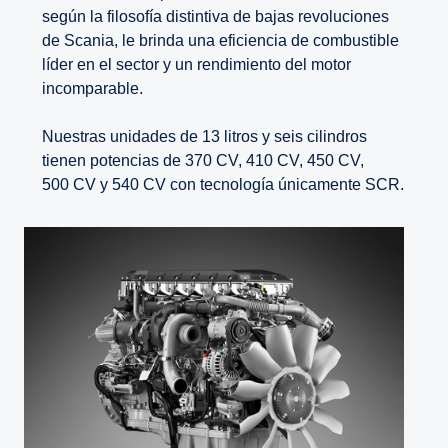
según la filosofía distintiva de bajas revoluciones
de Scania, le brinda una eficiencia de combustible
líder en el sector y un rendimiento del motor
incomparable.
Nuestras unidades de 13 litros y seis cilindros
tienen potencias de 370 CV, 410 CV, 450 CV,
500 CV y 540 CV con tecnología únicamente SCR.