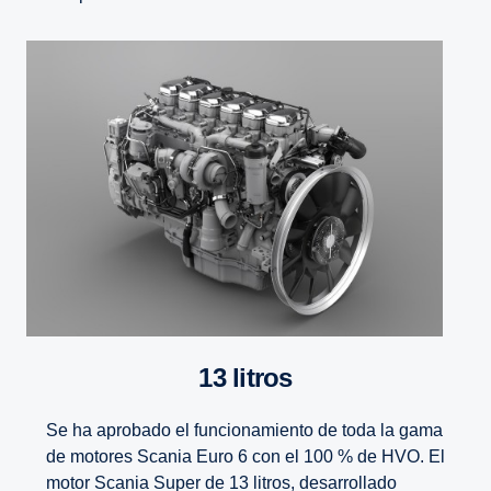
13 litros
Se ha aprobado el funcionamiento de toda la gama
de motores Scania Euro 6 con el 100 % de HVO. El
motor Scania Super de 13 litros, desarrollado