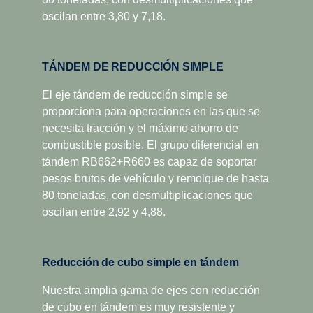
oscilan entre 3,80 y 7,18.
TÁNDEM DE REDUCCIÓN SIMPLE
El eje tándem de reducción simple se
proporciona para operaciones en las que se
necesita tracción y el máximo ahorro de
combustible posible. El grupo diferencial en
tándem RB662+R660 es capaz de soportar
pesos brutos de vehículo y remolque de hasta
80 toneladas, con desmultiplicaciones que
oscilan entre 2,92 y 4,88.
Reducción de cubo simple en tándem
Nuestra amplia gama de ejes con reducción
de cubo en tándem es muy resistente y