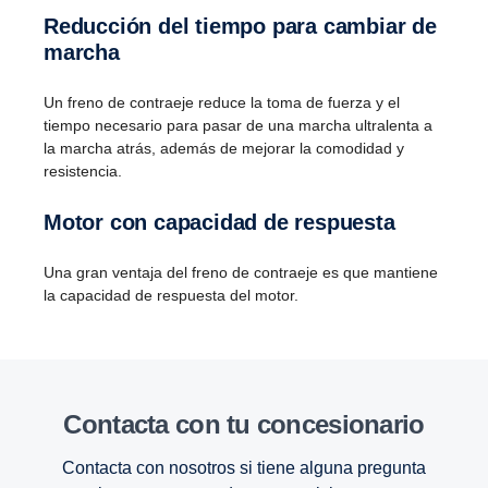
Reduc­ción del tiempo para cambiar de
marcha
Un freno de contraeje reduce la toma de fuerza y el
tiempo necesario para pasar de una marcha ultralenta a
la marcha atrás, además de mejorar la comodidad y
resistencia.
Motor con capacidad de respuesta
Una gran ventaja del freno de contraeje es que mantiene
la capacidad de respuesta del motor.
Contacta con tu conce­sio­nario
Contacta con nosotros si tiene alguna pregunta
Retarder