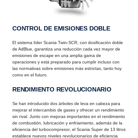
CONTROL DE EMISIONES DOBLE
El sistema líder Scania Twin-SCR, con dosificación doble
de AdBlue, garantiza una reducción cada vez mayor de
emisiones de escape en una amplia gama de
operaciones y está preparado para cumplir incluso con
las normativas sobre emisiones más estrictas, tanto hoy
como en el futuro.
RENDI­MIENTO REVOLU­CIO­NARIO
Se han introducido dos árboles de leva en cabeza para
mejorar el intercambio de gases y ofrecer un rendimiento
sin rival. Junto con mejoras importantes en el rendimiento
de combustión, lubricación y enfriamiento, además de la
eficiencia del turbocompresor, el Scania Super de 13 litros
establece nuevos niveles revolucionarios de eficiencia