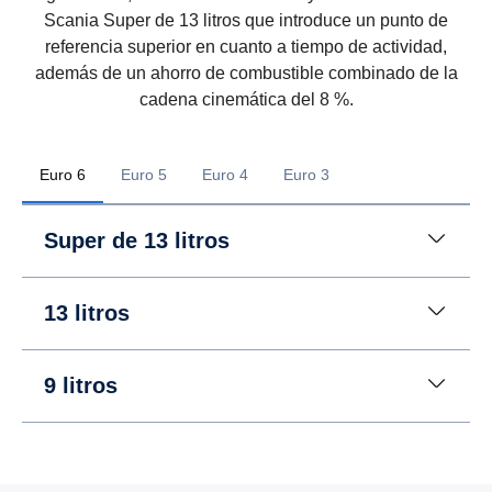
Scania Super de 13 litros que introduce un punto de
referencia superior en cuanto a tiempo de actividad,
además de un ahorro de combustible combinado de la
cadena cinemática del 8 %.
Euro 6
Euro 5
Euro 4
Euro 3
Super de 13 litros
13 litros
9 litros