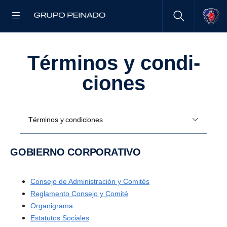
Términos y condi­
ciones
Términos y condiciones
GOBIERNO CORPORATIVO
Consejo de Administración y Comités
Reglamento Consejo y Comité
Organigrama
Estatutos Sociales