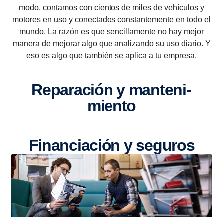
modo, contamos con cientos de miles de vehículos y
motores en uso y conectados constantemente en todo el
mundo. La razón es que sencillamente no hay mejor
manera de mejorar algo que analizando su uso diario. Y
eso es algo que también se aplica a tu empresa.
Repara­ción y mante­ni­
miento
Finan­cia­ción y seguros