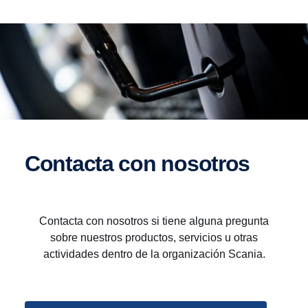
Contacta con nosotros
Contacta con nosotros si tiene alguna pregunta
sobre nuestros productos, servicios u otras
actividades dentro de la organización Scania.