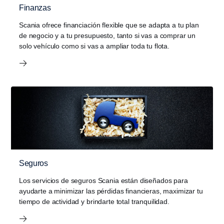
Finanzas
Scania ofrece financiación flexible que se adapta a tu plan
de negocio y a tu presupuesto, tanto si vas a comprar un
solo vehículo como si vas a ampliar toda tu flota.
Seguros
Los servicios de seguros Scania están diseñados para
ayudarte a minimizar las pérdidas financieras, maximizar tu
tiempo de actividad y brindarte total tranquilidad.