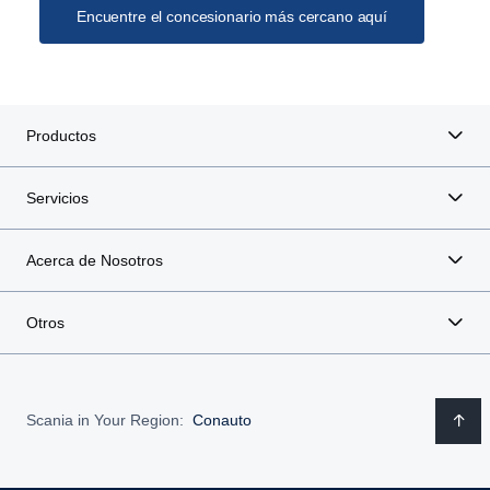
Encuentre el concesionario más cercano aquí
Productos
Servicios
Acerca de Nosotros
Otros
Scania in Your Region:
Conauto