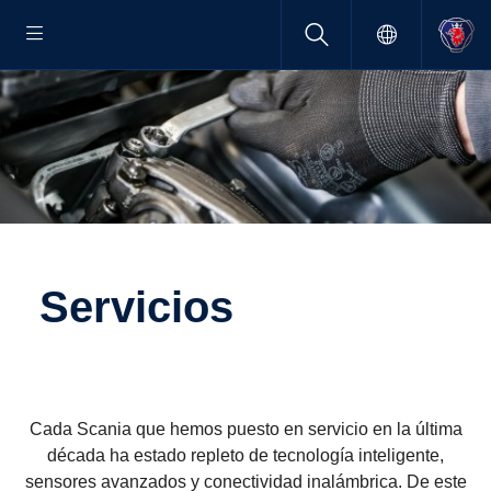
Servi­cios
Cada Scania que hemos puesto en servicio en la última
década ha estado repleto de tecnología inteligente,
sensores avanzados y conectividad inalámbrica. De este