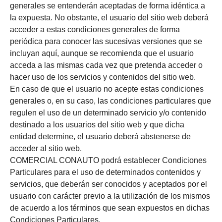
generales se entenderán aceptadas de forma idéntica a
la expuesta. No obstante, el usuario del sitio web deberá
acceder a estas condiciones generales de forma
periódica para conocer las sucesivas versiones que se
incluyan aquí, aunque se recomienda que el usuario
acceda a las mismas cada vez que pretenda acceder o
hacer uso de los servicios y contenidos del sitio web.
En caso de que el usuario no acepte estas condiciones
generales o, en su caso, las condiciones particulares que
regulen el uso de un determinado servicio y/o contenido
destinado a los usuarios del sitio web y que dicha
entidad determine, el usuario deberá abstenerse de
acceder al sitio web.
COMERCIAL CONAUTO podrá establecer Condiciones
Particulares para el uso de determinados contenidos y
servicios, que deberán ser conocidos y aceptados por el
usuario con carácter previo a la utilización de los mismos
de acuerdo a los términos que sean expuestos en dichas
Condiciones Particulares.