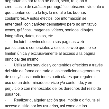
degradantes por razón de edad, sexo, religión o
creencias; o de carácter pornográfico, obsceno, violento o
que atenten contra la ley, la moral o las buenas
costumbres. A estos efectos, por información se
entenderá, con carácter delimitativo pero no limitativo:
textos, gráficos, imágenes, vídeos, sonidos, dibujos,
fotografías, datos, notas, etc.
· Incluir hipervínculos en sus páginas web
particulares o comerciales a este sitio web que no se
limiten única y exclusivamente al acceso a la página
principal del mismo.
· Utilizar los servicios y contenidos ofrecidos a través
del sitio de forma contraria a las condiciones generales
de uso y/o las condiciones particulares que regulen el
uso de un determinado servicio y/o contenido, y en
perjuicio o con menoscabo de los derechos del resto de
usuarios.
· Realizar cualquier acción que impida o dificulte el
acceso al sitio por los usuarios, así como de los