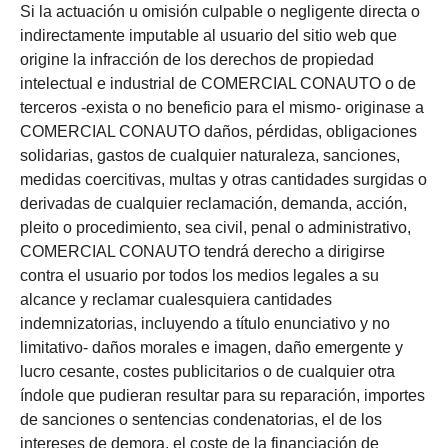
Si la actuación u omisión culpable o negligente directa o
indirectamente imputable al usuario del sitio web que
origine la infracción de los derechos de propiedad
intelectual e industrial de COMERCIAL CONAUTO o de
terceros -exista o no beneficio para el mismo- originase a
COMERCIAL CONAUTO daños, pérdidas, obligaciones
solidarias, gastos de cualquier naturaleza, sanciones,
medidas coercitivas, multas y otras cantidades surgidas o
derivadas de cualquier reclamación, demanda, acción,
pleito o procedimiento, sea civil, penal o administrativo,
COMERCIAL CONAUTO tendrá derecho a dirigirse
contra el usuario por todos los medios legales a su
alcance y reclamar cualesquiera cantidades
indemnizatorias, incluyendo a título enunciativo y no
limitativo- daños morales e imagen, daño emergente y
lucro cesante, costes publicitarios o de cualquier otra
índole que pudieran resultar para su reparación, importes
de sanciones o sentencias condenatorias, el de los
intereses de demora, el coste de la financiación de