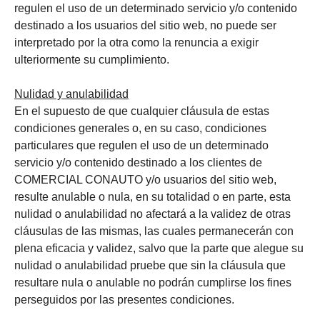
regulen el uso de un determinado servicio y/o contenido
destinado a los usuarios del sitio web, no puede ser
interpretado por la otra como la renuncia a exigir
ulteriormente su cumplimiento.
Nulidad y anulabilidad
En el supuesto de que cualquier cláusula de estas
condiciones generales o, en su caso, condiciones
particulares que regulen el uso de un determinado
servicio y/o contenido destinado a los clientes de
COMERCIAL CONAUTO y/o usuarios del sitio web,
resulte anulable o nula, en su totalidad o en parte, esta
nulidad o anulabilidad no afectará a la validez de otras
cláusulas de las mismas, las cuales permanecerán con
plena eficacia y validez, salvo que la parte que alegue su
nulidad o anulabilidad pruebe que sin la cláusula que
resultare nula o anulable no podrán cumplirse los fines
perseguidos por las presentes condiciones.