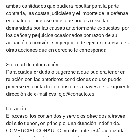
ambas cantidades que pudiera resultar para la parte
contraria, las costas judiciales y el importe de la defensa
en cualquier proceso en el que pudiera resultar
demandada por las causas anteriormente expuestas, por
los daños y perjuicios ocasionados por razón de su
actuación u omisión, sin perjuicio de ejercer cualesquiera
otras acciones que en derecho le corresponda.
Solicitud de información
Para cualquier duda o sugerencia que pudiera tener en
relación con las anteriores condiciones de uso puede
ponerse en contacto con nosotros a través de la siguiente
dirección de e-mail cvallejo@conauto.es
Duración
El acceso, los contenidos y servicios ofrecidos a través
del sitio tienen, en principio, una duración indefinida.
COMERCIAL CONAUTO, no obstante, está autorizada