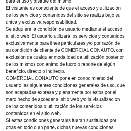
para el uso y disfrute del mismo.
El visitante es consciente de que el acceso y utilización
de los servicios y contenidos del sitio se realiza bajo su
única y exclusiva responsabilidad.
Se adquiere la condición de usuario mediante el acceso
al sitio web. El usuario utilizará los servicios y contenidos
exclusivamente para fines particulares y/o por razón de
su condición de cliente de COMERCIAL CONAUTO, con
exclusión de cualquier modalidad de utilización posterior
de los mismos con ánimo de lucro o reporte de algún
beneficio, directo o indirecto.
COMERCIAL CONAUTO pone en conocimiento del
usuario las siguientes condiciones generales de uso, que
son aceptadas expresa y plenamente por éstos por el
mero hecho de acceder al sitio web y/o la visualización
de los contenidos o utilización de los servicios
contenidos en el sitio web.
Si estas condiciones generales fueran sustituidas por
otras en todo o en parte, dichas nuevas condiciones