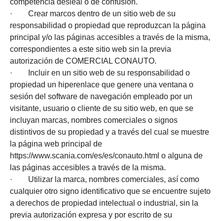
competencia desleal o de confusión.
· Crear marcos dentro de un sitio web de su
responsabilidad o propiedad que reproduzcan la página
principal y/o las páginas accesibles a través de la misma,
correspondientes a este sitio web sin la previa
autorización de COMERCIAL CONAUTO.
· Incluir en un sitio web de su responsabilidad o
propiedad un hiperenlace que genere una ventana o
sesión del software de navegación empleado por un
visitante, usuario o cliente de su sitio web, en que se
incluyan marcas, nombres comerciales o signos
distintivos de su propiedad y a través del cual se muestre
la página web principal de
https://www.scania.com/es/es/conauto.html o alguna de
las páginas accesibles a través de la misma.
· Utilizar la marca, nombres comerciales, así como
cualquier otro signo identificativo que se encuentre sujeto
a derechos de propiedad intelectual o industrial, sin la
previa autorización expresa y por escrito de su