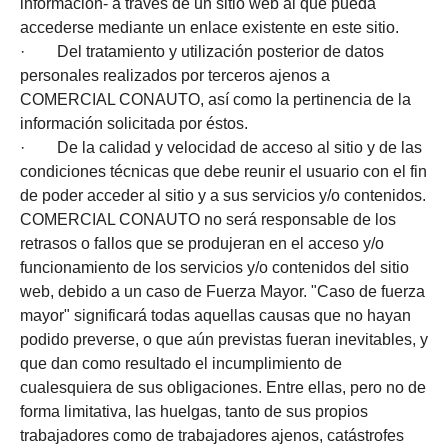
información- a través de un sitio web al que pueda
accederse mediante un enlace existente en este sitio.
· Del tratamiento y utilización posterior de datos
personales realizados por terceros ajenos a
COMERCIAL CONAUTO, así como la pertinencia de la
información solicitada por éstos.
· De la calidad y velocidad de acceso al sitio y de las
condiciones técnicas que debe reunir el usuario con el fin
de poder acceder al sitio y a sus servicios y/o contenidos.
COMERCIAL CONAUTO no será responsable de los
retrasos o fallos que se produjeran en el acceso y/o
funcionamiento de los servicios y/o contenidos del sitio
web, debido a un caso de Fuerza Mayor. "Caso de fuerza
mayor" significará todas aquellas causas que no hayan
podido preverse, o que aún previstas fueran inevitables, y
que dan como resultado el incumplimiento de
cualesquiera de sus obligaciones. Entre ellas, pero no de
forma limitativa, las huelgas, tanto de sus propios
trabajadores como de trabajadores ajenos, catástrofes