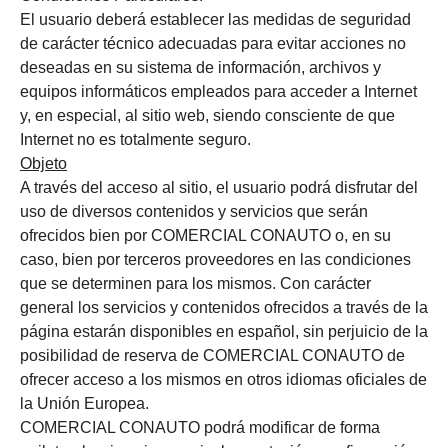
El usuario deberá establecer las medidas de seguridad
de carácter técnico adecuadas para evitar acciones no
deseadas en su sistema de información, archivos y
equipos informáticos empleados para acceder a Internet
y, en especial, al sitio web, siendo consciente de que
Internet no es totalmente seguro.
Objeto
A través del acceso al sitio, el usuario podrá disfrutar del
uso de diversos contenidos y servicios que serán
ofrecidos bien por COMERCIAL CONAUTO o, en su
caso, bien por terceros proveedores en las condiciones
que se determinen para los mismos. Con carácter
general los servicios y contenidos ofrecidos a través de la
página estarán disponibles en español, sin perjuicio de la
posibilidad de reserva de COMERCIAL CONAUTO de
ofrecer acceso a los mismos en otros idiomas oficiales de
la Unión Europea.
COMERCIAL CONAUTO podrá modificar de forma