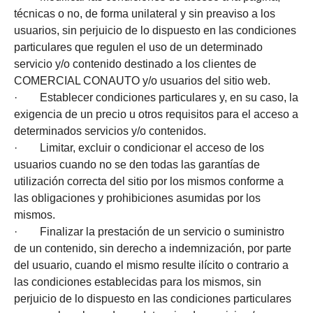
técnicas o no, de forma unilateral y sin preaviso a los
usuarios, sin perjuicio de lo dispuesto en las condiciones
particulares que regulen el uso de un determinado
servicio y/o contenido destinado a los clientes de
COMERCIAL CONAUTO y/o usuarios del sitio web.
· Establecer condiciones particulares y, en su caso, la
exigencia de un precio u otros requisitos para el acceso a
determinados servicios y/o contenidos.
· Limitar, excluir o condicionar el acceso de los
usuarios cuando no se den todas las garantías de
utilización correcta del sitio por los mismos conforme a
las obligaciones y prohibiciones asumidas por los
mismos.
· Finalizar la prestación de un servicio o suministro
de un contenido, sin derecho a indemnización, por parte
del usuario, cuando el mismo resulte ilícito o contrario a
las condiciones establecidas para los mismos, sin
perjuicio de lo dispuesto en las condiciones particulares