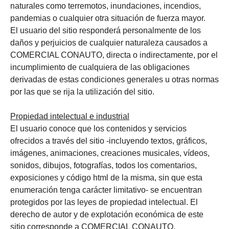
naturales como terremotos, inundaciones, incendios,
pandemias o cualquier otra situación de fuerza mayor.
El usuario del sitio responderá personalmente de los
daños y perjuicios de cualquier naturaleza causados a
COMERCIAL CONAUTO, directa o indirectamente, por el
incumplimiento de cualquiera de las obligaciones
derivadas de estas condiciones generales u otras normas
por las que se rija la utilización del sitio.
Propiedad intelectual e industrial
El usuario conoce que los contenidos y servicios
ofrecidos a través del sitio -incluyendo textos, gráficos,
imágenes, animaciones, creaciones musicales, vídeos,
sonidos, dibujos, fotografías, todos los comentarios,
exposiciones y código html de la misma, sin que esta
enumeración tenga carácter limitativo- se encuentran
protegidos por las leyes de propiedad intelectual. El
derecho de autor y de explotación económica de este
sitio corresponde a COMERCIAL CONAUTO.