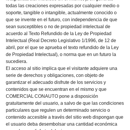
todas las creaciones expresadas por cualquier medio o
soporte, tangible o intangible, actualmente conocido o
que se invente en el futuro, con independencia de que
sean susceptibles o no de propiedad intelectual de
acuerdo al Texto Refundido de la Ley de Propiedad
Intelectual (Real Decreto Legislativo 1/1996, de 12 de
abril, por el que se aprueba el texto refundido de la Ley
de Propiedad Intelectual), o norma que en un futuro la
sucediera.
El acceso al sitio implica que el visitante adquiere una
serie de derechos y obligaciones, con objeto de
garantizar el adecuado disfrute de los servicios y
contenidos que se encuentran en el mismo y que
COMERCIAL CONAUTO pone a disposición
gratuitamente del usuario, a salvo de que las condiciones
particulares que regulen un determinado servicio o
contenido accesible a través del sitio web dispongan que
el usuario deba desembolsar una cantidad económica