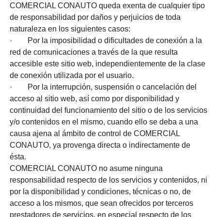
COMERCIAL CONAUTO queda exenta de cualquier tipo
de responsabilidad por daños y perjuicios de toda
naturaleza en los siguientes casos:
· Por la imposibilidad o dificultades de conexión a la
red de comunicaciones a través de la que resulta
accesible este sitio web, independientemente de la clase
de conexión utilizada por el usuario.
· Por la interrupción, suspensión o cancelación del
acceso al sitio web, así como por disponibilidad y
continuidad del funcionamiento del sitio o de los servicios
y/o contenidos en el mismo, cuando ello se deba a una
causa ajena al ámbito de control de COMERCIAL
CONAUTO, ya provenga directa o indirectamente de
ésta.
COMERCIAL CONAUTO no asume ninguna
responsabilidad respecto de los servicios y contenidos, ni
por la disponibilidad y condiciones, técnicas o no, de
acceso a los mismos, que sean ofrecidos por terceros
prestadores de servicios, en especial respecto de los