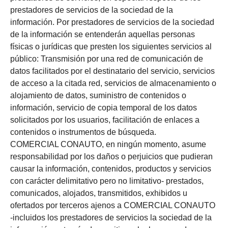
prestadores de servicios de la sociedad de la
información. Por prestadores de servicios de la sociedad
de la información se entenderán aquellas personas
físicas o jurídicas que presten los siguientes servicios al
público: Transmisión por una red de comunicación de
datos facilitados por el destinatario del servicio, servicios
de acceso a la citada red, servicios de almacenamiento o
alojamiento de datos, suministro de contenidos o
información, servicio de copia temporal de los datos
solicitados por los usuarios, facilitación de enlaces a
contenidos o instrumentos de búsqueda.
COMERCIAL CONAUTO, en ningún momento, asume
responsabilidad por los daños o perjuicios que pudieran
causar la información, contenidos, productos y servicios
con carácter delimitativo pero no limitativo- prestados,
comunicados, alojados, transmitidos, exhibidos u
ofertados por terceros ajenos a COMERCIAL CONAUTO
-incluidos los prestadores de servicios la sociedad de la