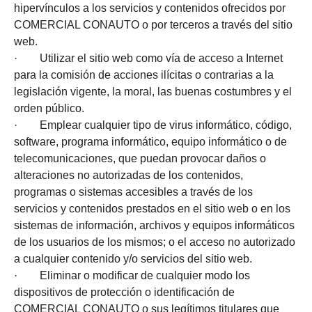
hipervínculos a los servicios y contenidos ofrecidos por
COMERCIAL CONAUTO o por terceros a través del sitio
web.
· Utilizar el sitio web como vía de acceso a Internet
para la comisión de acciones ilícitas o contrarias a la
legislación vigente, la moral, las buenas costumbres y el
orden público.
· Emplear cualquier tipo de virus informático, código,
software, programa informático, equipo informático o de
telecomunicaciones, que puedan provocar daños o
alteraciones no autorizadas de los contenidos,
programas o sistemas accesibles a través de los
servicios y contenidos prestados en el sitio web o en los
sistemas de información, archivos y equipos informáticos
de los usuarios de los mismos; o el acceso no autorizado
a cualquier contenido y/o servicios del sitio web.
· Eliminar o modificar de cualquier modo los
dispositivos de protección o identificación de
COMERCIAL CONAUTO o sus legítimos titulares que