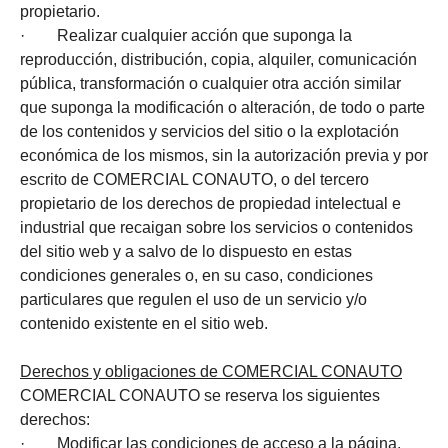
propietario.
· Realizar cualquier acción que suponga la
reproducción, distribución, copia, alquiler, comunicación
pública, transformación o cualquier otra acción similar
que suponga la modificación o alteración, de todo o parte
de los contenidos y servicios del sitio o la explotación
económica de los mismos, sin la autorización previa y por
escrito de COMERCIAL CONAUTO, o del tercero
propietario de los derechos de propiedad intelectual e
industrial que recaigan sobre los servicios o contenidos
del sitio web y a salvo de lo dispuesto en estas
condiciones generales o, en su caso, condiciones
particulares que regulen el uso de un servicio y/o
contenido existente en el sitio web.
Derechos y obligaciones de COMERCIAL CONAUTO
COMERCIAL CONAUTO se reserva los siguientes
derechos:
· Modificar las condiciones de acceso a la página,