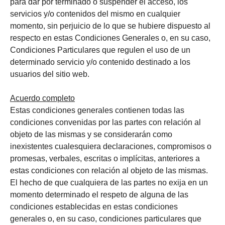
para dar por terminado o suspender el acceso, los
servicios y/o contenidos del mismo en cualquier
momento, sin perjuicio de lo que se hubiere dispuesto al
respecto en estas Condiciones Generales o, en su caso,
Condiciones Particulares que regulen el uso de un
determinado servicio y/o contenido destinado a los
usuarios del sitio web.
Acuerdo completo
Estas condiciones generales contienen todas las
condiciones convenidas por las partes con relación al
objeto de las mismas y se considerarán como
inexistentes cualesquiera declaraciones, compromisos o
promesas, verbales, escritas o implícitas, anteriores a
estas condiciones con relación al objeto de las mismas.
El hecho de que cualquiera de las partes no exija en un
momento determinado el respeto de alguna de las
condiciones establecidas en estas condiciones
generales o, en su caso, condiciones particulares que