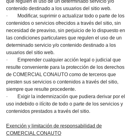
que regulen el uso de un determinado servicio y/o
contenido destinado a los usuarios del sitio web.
· Modificar, suprimir o actualizar todo o parte de los
contenidos o servicios ofrecidos a través del sitio, sin
necesidad de preaviso, sin perjuicio de lo dispuesto en
las condiciones particulares que regulen el uso de un
determinado servicio y/o contenido destinado a los
usuarios del sitio web.
· Emprender cualquier acción legal o judicial que
resulte conveniente para la protección de los derechos
de COMERCIAL CONAUTO como de terceros que
presten sus servicios o contenidos a través del sitio,
siempre que resulte procedente.
· Exigir la indemnización que pudiera derivar por el
uso indebido o ilícito de todo o parte de los servicios y
contenidos prestados a través del sitio.
Exención y limitación de responsabilidad de
COMERCIAL CONAUTO