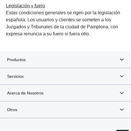
Legislación y fuero
Estas condiciones generales se rigen por la legislación
española. Los usuarios y clientes se someten a los
Juzgados y Tribunales de la ciudad de Pamplona, con
expresa renuncia a su fuero si fuera otro.
Productos
Servicios
Acerca de Nosotros
Otros