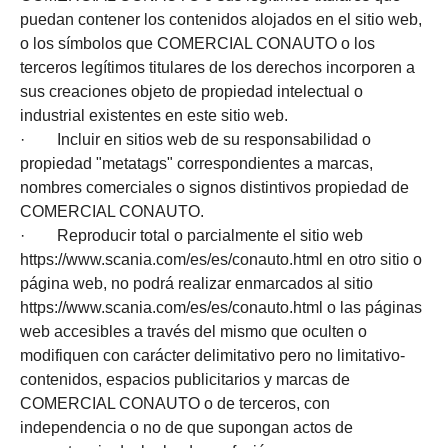
puedan contener los contenidos alojados en el sitio web,
o los símbolos que COMERCIAL CONAUTO o los
terceros legítimos titulares de los derechos incorporen a
sus creaciones objeto de propiedad intelectual o
industrial existentes en este sitio web.
· Incluir en sitios web de su responsabilidad o
propiedad "metatags" correspondientes a marcas,
nombres comerciales o signos distintivos propiedad de
COMERCIAL CONAUTO.
· Reproducir total o parcialmente el sitio web
https://www.scania.com/es/es/conauto.html en otro sitio o
página web, no podrá realizar enmarcados al sitio
https://www.scania.com/es/es/conauto.html o las páginas
web accesibles a través del mismo que oculten o
modifiquen con carácter delimitativo pero no limitativo-
contenidos, espacios publicitarios y marcas de
COMERCIAL CONAUTO o de terceros, con
independencia o no de que supongan actos de