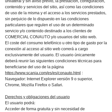
unilateral y sin aviso previo, la prestación, configuración,
contenido y servicios del sitio, así como las condiciones
de uso de la misma y el acceso a los servicios prestados,
sin perjuicio de lo dispuesto en las condiciones
particulares que regulen el uso de un determinado
servicio y/o contenido destinado a los clientes de
COMERCIAL CONAUTO y/o usuarios del sitio web.
El coste del consumo telefónico u otro tipo de gasto por la
conexión al acceso al sitio web correrá a cargo
exclusivamente del usuario. El usuario únicamente
deberá reunir las siguientes condiciones técnicas para
beneficiarse del uso de la página
https://www.scania.com/es/es/conauto.html
:
Navegador: Internet Explorer versión 9 o superior,
Chrome, Mozilla Firefox o Safari.
Derechos y obligaciones del usuario
El usuario podrá:
Acceder de forma gratuita y sin necesidad de