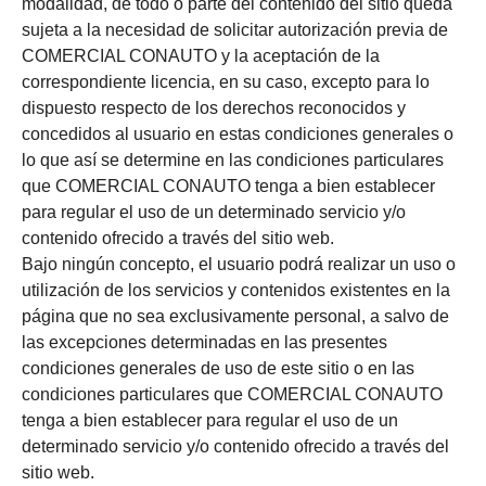
modalidad, de todo o parte del contenido del sitio queda
sujeta a la necesidad de solicitar autorización previa de
COMERCIAL CONAUTO y la aceptación de la
correspondiente licencia, en su caso, excepto para lo
dispuesto respecto de los derechos reconocidos y
concedidos al usuario en estas condiciones generales o
lo que así se determine en las condiciones particulares
que COMERCIAL CONAUTO tenga a bien establecer
para regular el uso de un determinado servicio y/o
contenido ofrecido a través del sitio web.
Bajo ningún concepto, el usuario podrá realizar un uso o
utilización de los servicios y contenidos existentes en la
página que no sea exclusivamente personal, a salvo de
las excepciones determinadas en las presentes
condiciones generales de uso de este sitio o en las
condiciones particulares que COMERCIAL CONAUTO
tenga a bien establecer para regular el uso de un
determinado servicio y/o contenido ofrecido a través del
sitio web.