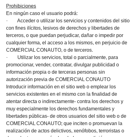
Prohibiciones
En ningún caso el usuario podrá:
· Acceder o utilizar los servicios y contenidos del sitio
con fines ilícitos, lesivos de derechos y libertades de
terceros, o que puedan perjudicar, dañar o impedir por
cualquier forma, el acceso a los mismos, en perjuicio de
COMERCIAL CONAUTO, o de terceros.
· Utilizar los servicios, total o parcialmente, para
promocionar, vender, contratar, divulgar publicidad o
información propia o de terceras personas sin
autorización previa de COMERCIAL CONAUTO
Introducir información en el sitio web o emplear los
servicios existentes en el mismo con la finalidad de
atentar directa o indirectamente- contra los derechos y
muy especialmente los derechos fundamentales y
libertades públicas- de otros usuarios del sitio web o de
COMERCIAL CONAUTO; que inciten o promuevan la
realización de actos delictivos, xenófobos, terroristas o