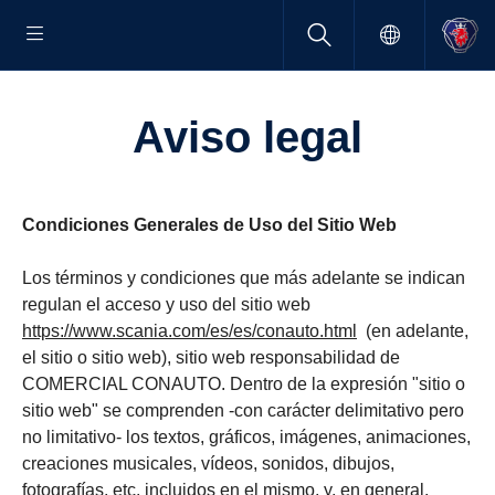
Aviso legal
Condiciones Generales de Uso del Sitio Web
Los términos y condiciones que más adelante se indican
regulan el acceso y uso del sitio web
https://www.scania.com/es/es/conauto.html
(en adelante,
el sitio o sitio web), sitio web responsabilidad de
COMERCIAL CONAUTO. Dentro de la expresión "sitio o
sitio web" se comprenden -con carácter delimitativo pero
no limitativo- los textos, gráficos, imágenes, animaciones,
creaciones musicales, vídeos, sonidos, dibujos,
fotografías, etc. incluidos en el mismo, y, en general,