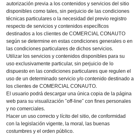
autorización previa a los contenidos y servicios del sitio
disponibles como tales, sin perjuicio de las condiciones
técnicas particulares o la necesidad del previo registro
respecto de servicios y contenidos específicos
destinados a los clientes de COMERCIAL CONAUTO
según se determine en estas condiciones generales o en
las condiciones particulares de dichos servicios.
Utilizar los servicios y contenidos disponibles para su
uso exclusivamente particular, sin perjuicio de lo
dispuesto en las condiciones particulares que regulen el
uso de un determinado servicio y/o contenido destinado a
los clientes de COMERCIAL CONAUTO.
El usuario podrá descargar una única copia de la página
web para su visualización "off-line" con fines personales
y no comerciales.
Hacer un uso correcto y lícito del sitio, de conformidad
con la legislación vigente, la moral, las buenas
costumbres y el orden público.