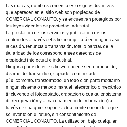
Las marcas, nombres comerciales o signos distintivos
que aparecen en el sitio web son propiedad de
COMERCIAL CONAUTO, y se encuentran protegidos por
las leyes vigentes de propiedad industrial.
La prestación de los servicios y publicación de los
contenidos a través del sitio no implicará en ningún caso
la cesión, renuncia o transmisión, total o parcial, de la
titularidad de los correspondientes derechos de
propiedad intelectual e industrial.
Ninguna parte de este sitio web puede ser reproducido,
distribuido, transmitido, copiado, comunicado
públicamente, transformado, en todo o en parte mediante
ningún sistema o método manual, electrónico o mecánico
(incluyendo el fotocopiado, grabación o cualquier sistema
de recuperación y almacenamiento de información) a
través de cualquier soporte actualmente conocido o que
se invente en el futuro, sin consentimiento de
COMERCIAL CONAUTO. La utilización, bajo cualquier